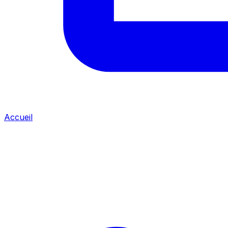
Accueil