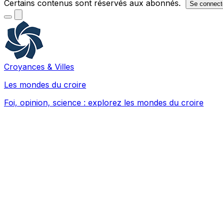
Certains contenus sont réservés aux abonnés.
Se connect
Croyances & Villes
Les mondes du croire
Foi, opinion, science : explorez les mondes du croire