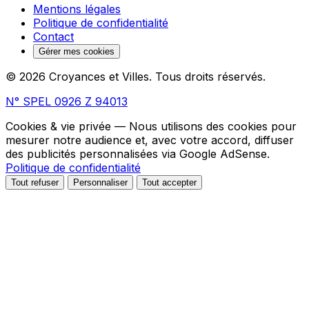
Mentions légales
Politique de confidentialité
Contact
Gérer mes cookies
© 2026 Croyances et Villes. Tous droits réservés.
N° SPEL 0926 Z 94013
Cookies & vie privée
— Nous utilisons des cookies pour
mesurer notre audience et, avec votre accord, diffuser
des publicités personnalisées via Google AdSense.
Politique de confidentialité
Tout refuser
Personnaliser
Tout accepter