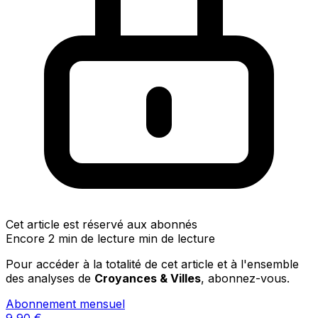
Cet article est réservé aux abonnés
Encore 2 min de lecture min de lecture
Pour accéder à la totalité de cet article et à l'ensemble
des analyses de
Croyances & Villes
, abonnez-vous.
Abonnement mensuel
9,90
€