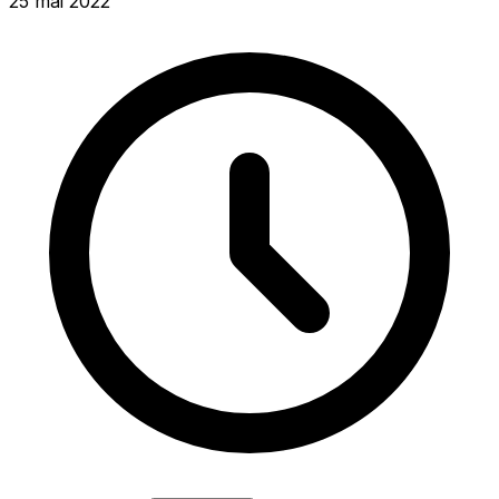
25 mai 2022