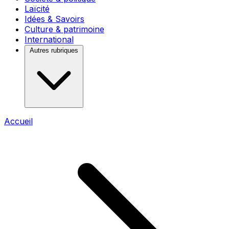
Laïcité
Idées & Savoirs
Culture & patrimoine
International
Autres rubriques
Accueil