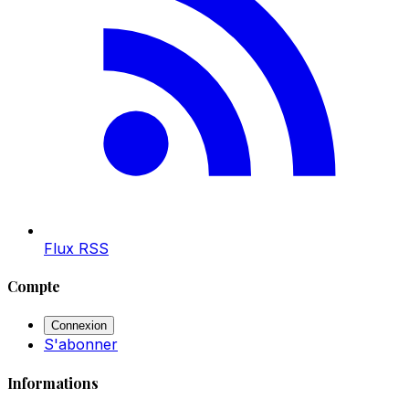
Flux RSS
Compte
Connexion
S'abonner
Informations