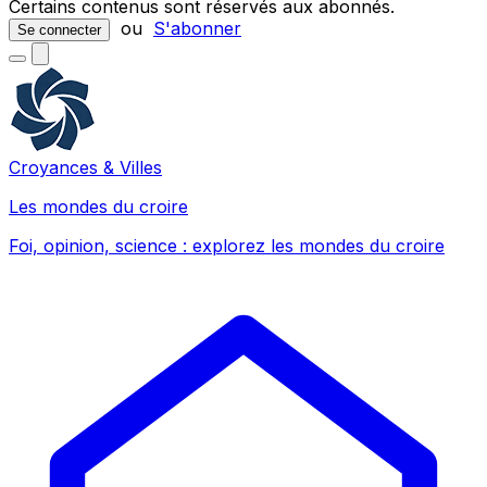
Certains contenus sont réservés aux abonnés.
ou
S'abonner
Se connecter
Croyances & Villes
Les mondes du croire
Foi, opinion, science : explorez les mondes du croire