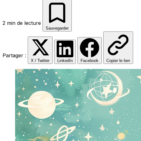
2 min de lecture
Sauvegarder
Partager :
X / Twitter
LinkedIn
Facebook
Copier le lien