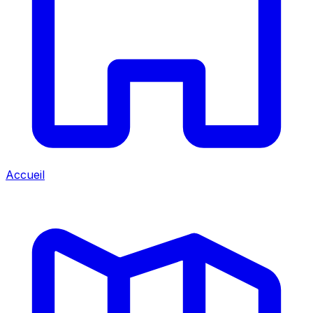
Accueil