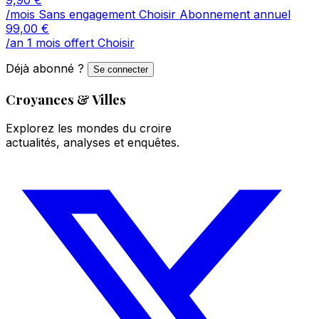
/mois
Sans engagement
Choisir
Abonnement annuel
99,00
€
/an
1 mois offert
Choisir
Déjà abonné ?
Se connecter
Croyances & Villes
Explorez les mondes du croire
actualités, analyses et enquêtes.