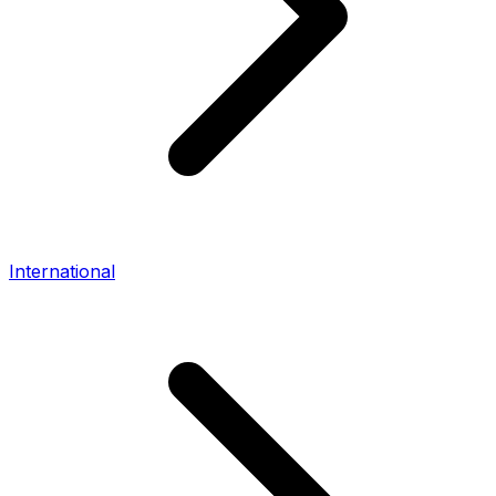
International