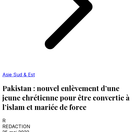
Asie Sud & Est
Pakistan : nouvel enlèvement d’une
jeune chrétienne pour être convertie à
l’islam et mariée de force
R
REDACTION