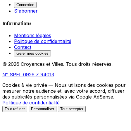
Connexion
S'abonner
Informations
Mentions légales
Politique de confidentialité
Contact
Gérer mes cookies
© 2026 Croyances et Villes. Tous droits réservés.
N° SPEL 0926 Z 94013
Cookies & vie privée
— Nous utilisons des cookies pour
mesurer notre audience et, avec votre accord, diffuser
des publicités personnalisées via Google AdSense.
Politique de confidentialité
Tout refuser
Personnaliser
Tout accepter