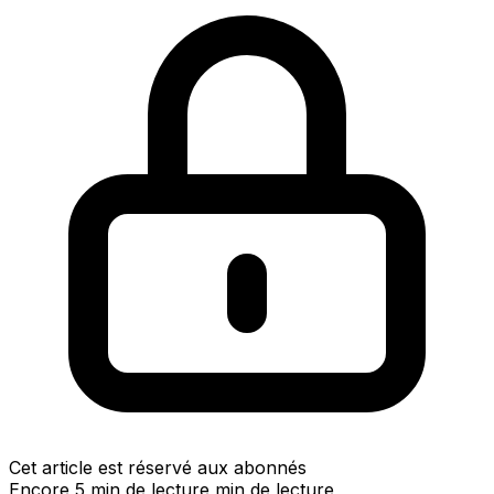
Cet article est réservé aux abonnés
Encore 5 min de lecture min de lecture