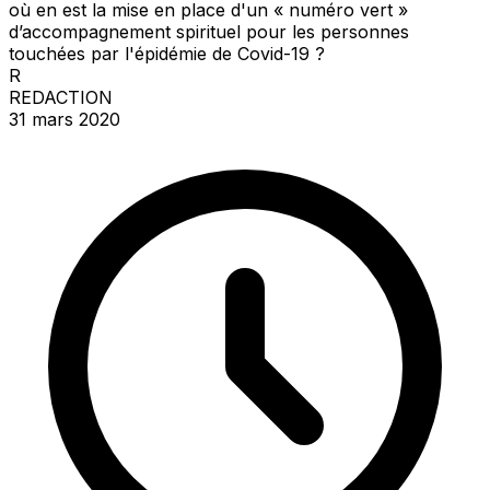
où en est la mise en place d'un « numéro vert »
d’accompagnement spirituel pour les personnes
touchées par l'épidémie de Covid-19 ?
R
REDACTION
31 mars 2020