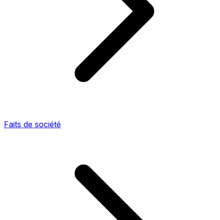
Faits de société