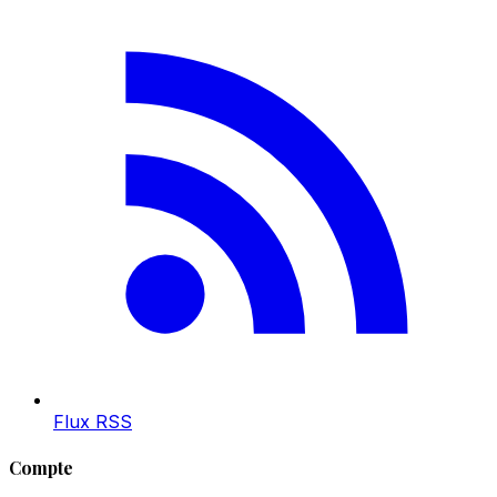
Flux RSS
Compte