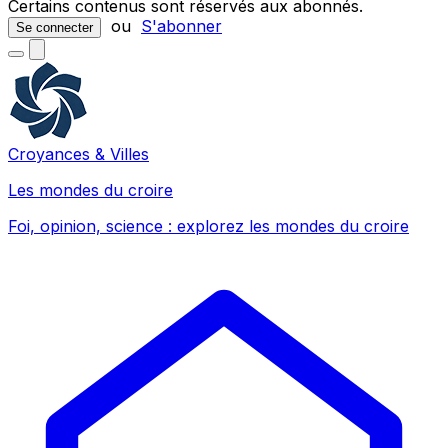
Certains contenus sont réservés aux abonnés.
ou
S'abonner
Se connecter
Croyances & Villes
Les mondes du croire
Foi, opinion, science : explorez les mondes du croire