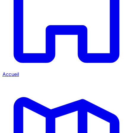
Accueil