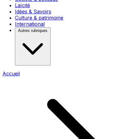
Laïcité
Idées & Savoirs
Culture & patrimoine
International
Autres rubriques
Accueil