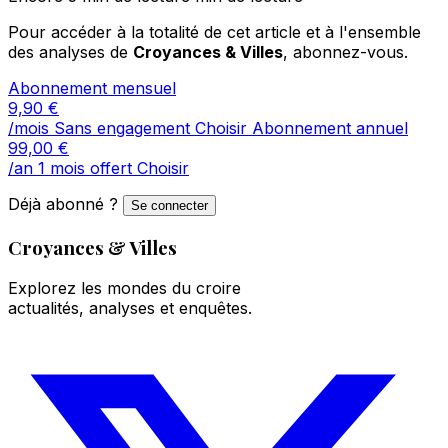
Pour accéder à la totalité de cet article et à l'ensemble
des analyses de
Croyances & Villes
, abonnez-vous.
Abonnement mensuel
9,90
€
/mois
Sans engagement
Choisir
Abonnement annuel
99,00
€
/an
1 mois offert
Choisir
Déjà abonné ?
Se connecter
Croyances & Villes
Explorez les mondes du croire
actualités, analyses et enquêtes.