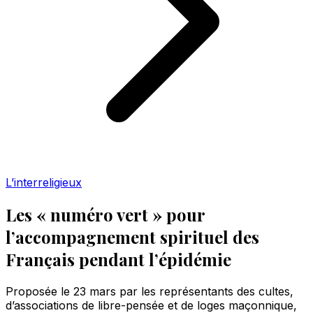
L’interreligieux
Les « numéro vert » pour
l’accompagnement spirituel des
Français pendant l’épidémie
Proposée le 23 mars par les représentants des cultes,
d’associations de libre-pensée et de loges maçonnique,