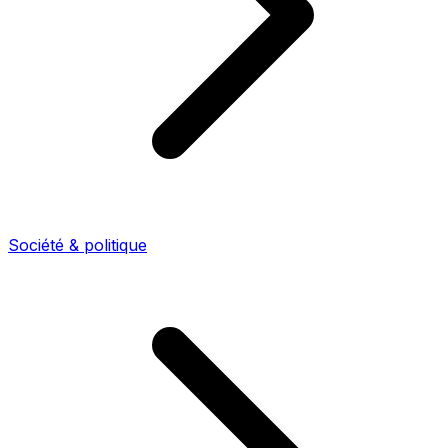
Société & politique