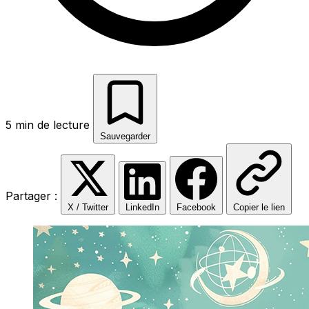
5 min de lecture
Sauvegarder
Partager :
X / Twitter
LinkedIn
Facebook
Copier le lien