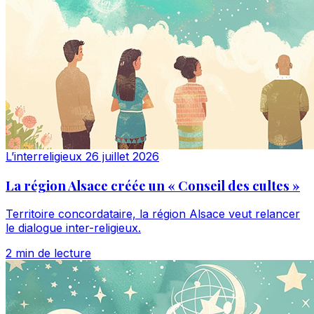
L’interreligieux
26 juillet 2026
La région Alsace créée un « Conseil des cultes »
Territoire concordataire, la région Alsace veut relancer
le dialogue inter-religieux.
2 min de lecture