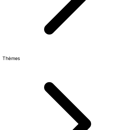
Thèmes