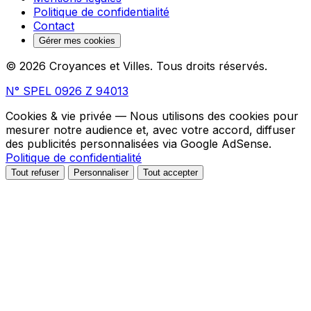
Politique de confidentialité
Contact
Gérer mes cookies
© 2026 Croyances et Villes. Tous droits réservés.
N° SPEL 0926 Z 94013
Cookies & vie privée
— Nous utilisons des cookies pour
mesurer notre audience et, avec votre accord, diffuser
des publicités personnalisées via Google AdSense.
Politique de confidentialité
Tout refuser
Personnaliser
Tout accepter