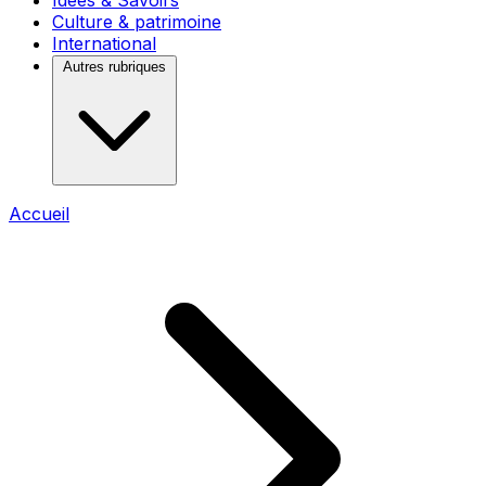
Idées & Savoirs
Culture & patrimoine
International
Autres rubriques
Accueil