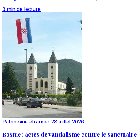
3 min de lecture
Patrimoine étranger
28 juillet 2026
Bosnie : actes de vandalisme contre le sanctuaire