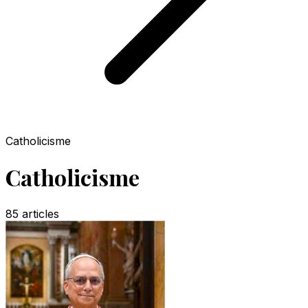
Catholicisme
Catholicisme
85
articles