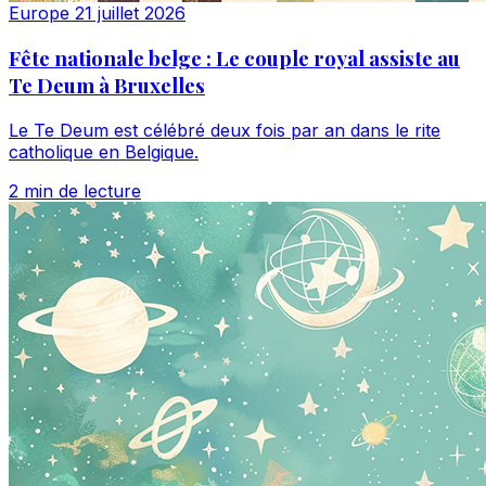
Europe
21 juillet 2026
Fête nationale belge : Le couple royal assiste au
Te Deum à Bruxelles
Le Te Deum est célébré deux fois par an dans le rite
catholique en Belgique.
2 min de lecture