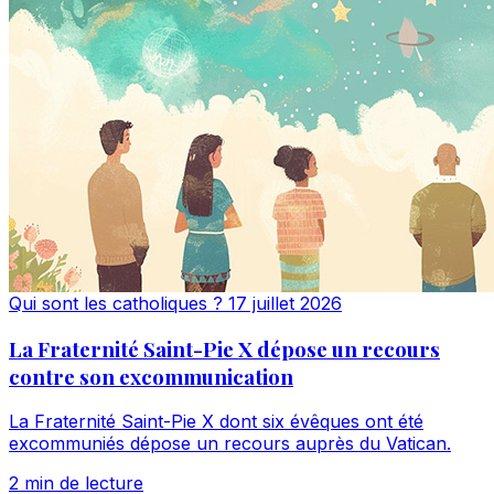
Qui sont les catholiques ?
17 juillet 2026
La Fraternité Saint-Pie X dépose un recours
contre son excommunication
La Fraternité Saint-Pie X dont six évêques ont été
excommuniés dépose un recours auprès du Vatican.
2 min de lecture