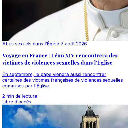
Abus sexuels dans l’Église
7 août 2026
Voyage en France : Léon XIV rencontrera des
victimes de violences sexuelles dans l’Église
En septembre, le pape viendra aussi rencontrer
certaines des victimes françaises de violences sexuelles
commises par l'Église.
2 min de lecture
Libre d'accès