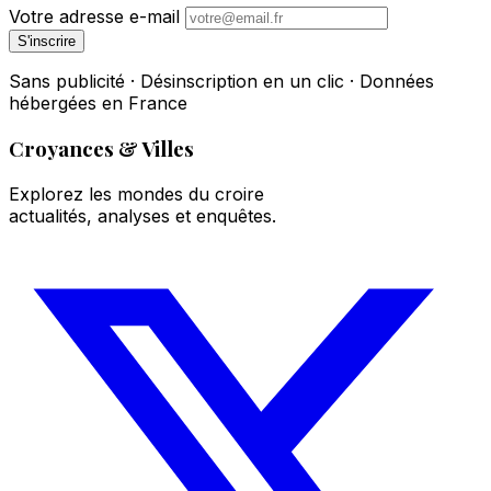
Votre adresse e-mail
S'inscrire
Sans publicité · Désinscription en un clic · Données
hébergées en France
Croyances & Villes
Explorez les mondes du croire
actualités, analyses et enquêtes.