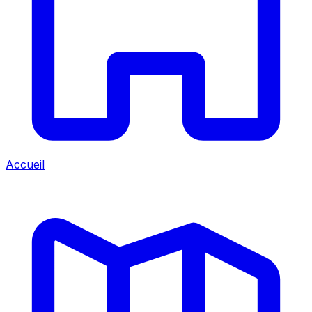
Accueil