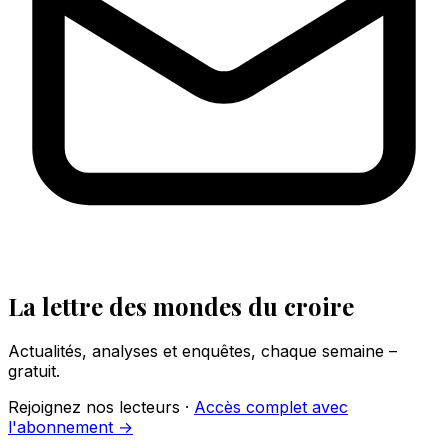
La lettre des mondes du croire
Actualités, analyses et enquêtes, chaque semaine –
gratuit.
Rejoignez nos lecteurs ·
Accès complet avec
l'abonnement →