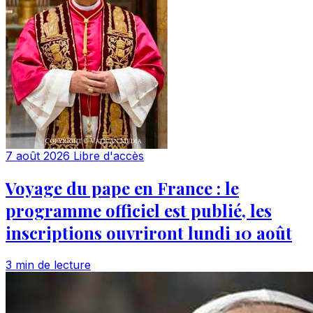
7 août 2026
Libre d'accès
Voyage du pape en France : le
programme officiel est publié, les
inscriptions ouvriront lundi 10 août
3 min de lecture