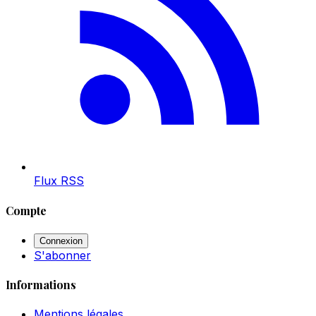
Flux RSS
Compte
Connexion
S'abonner
Informations
Mentions légales