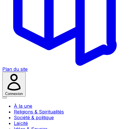
Plan du site
Connexion
À la une
Religions & Spiritualités
Société & politique
Laïcité