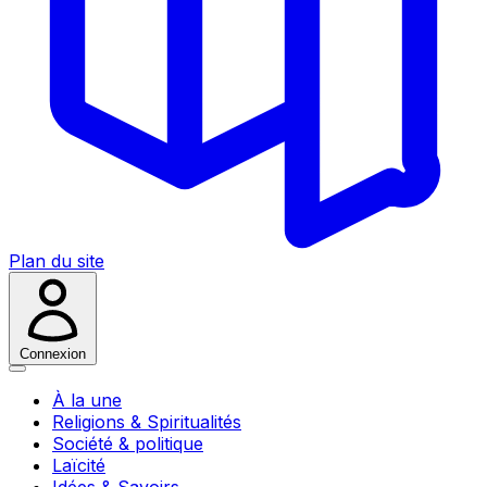
Plan du site
Connexion
À la une
Religions & Spiritualités
Société & politique
Laïcité