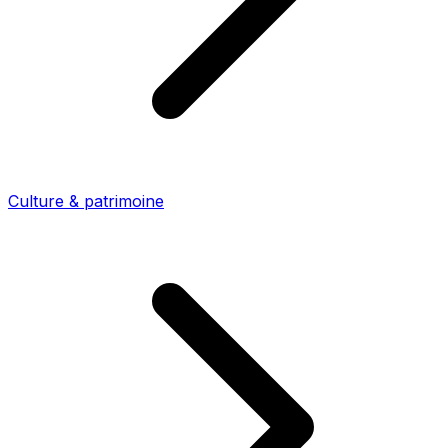
Culture & patrimoine