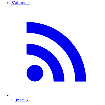
S'abonner
Flux RSS