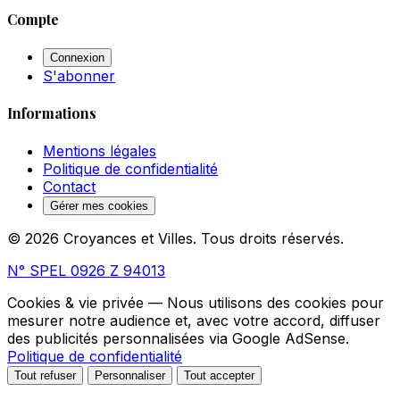
Compte
Connexion
S'abonner
Informations
Mentions légales
Politique de confidentialité
Contact
Gérer mes cookies
© 2026 Croyances et Villes. Tous droits réservés.
N° SPEL 0926 Z 94013
Cookies & vie privée
— Nous utilisons des cookies pour
mesurer notre audience et, avec votre accord, diffuser
des publicités personnalisées via Google AdSense.
Politique de confidentialité
Tout refuser
Personnaliser
Tout accepter