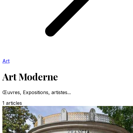
Art
Art Moderne
Œuvres, Expositions, artistes...
1
articles