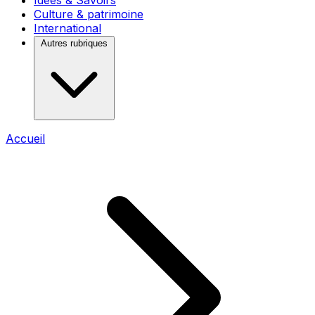
Idées & Savoirs
Culture & patrimoine
International
Autres rubriques
Accueil