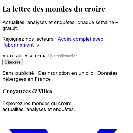
La lettre des mondes du croire
Actualités, analyses et enquêtes, chaque semaine –
gratuit.
Rejoignez nos lecteurs ·
Accès complet avec
l'abonnement →
Votre adresse e-mail
S'inscrire
Sans publicité · Désinscription en un clic · Données
hébergées en France
Croyances & Villes
Explorez les mondes du croire
actualités, analyses et enquêtes.