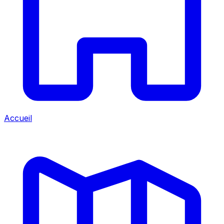
Accueil