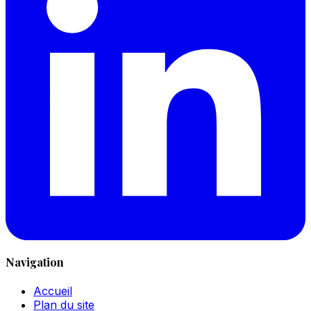
Navigation
Accueil
Plan du site