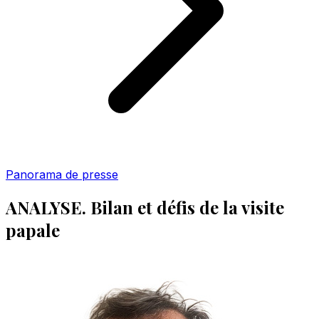
Panorama de presse
ANALYSE. Bilan et défis de la visite
papale