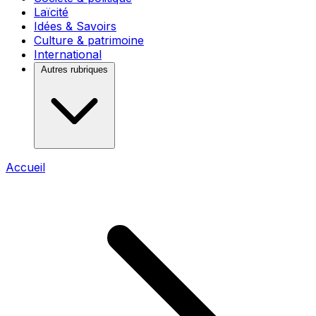
Laïcité
Idées & Savoirs
Culture & patrimoine
International
Autres rubriques
Accueil