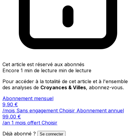
Cet article est réservé aux abonnés
Encore 1 min de lecture min de lecture
Pour accéder à la totalité de cet article et à l'ensemble
des analyses de
Croyances & Villes
, abonnez-vous.
Abonnement mensuel
9,90
€
/mois
Sans engagement
Choisir
Abonnement annuel
99,00
€
/an
1 mois offert
Choisir
Déjà abonné ?
Se connecter