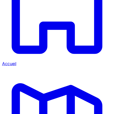
Accueil