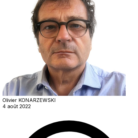
Olivier KONARZEWSKI
4 août 2022