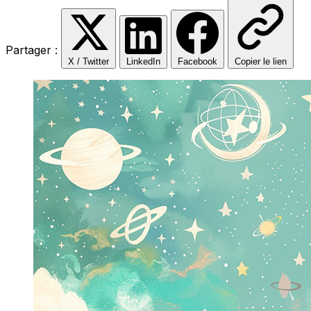
Partager :
X / Twitter
LinkedIn
Facebook
Copier le lien