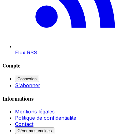
Flux RSS
Compte
Connexion
S'abonner
Informations
Mentions légales
Politique de confidentialité
Contact
Gérer mes cookies