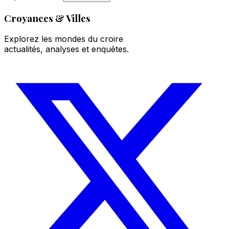
Croyances & Villes
Explorez les mondes du croire
actualités, analyses et enquêtes.