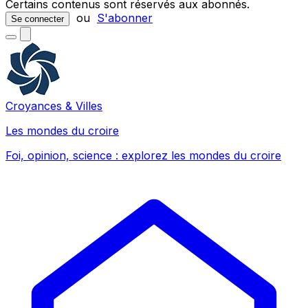
Certains contenus sont réservés aux abonnés.
ou
S'abonner
Se connecter
Croyances & Villes
Les mondes du croire
Foi, opinion, science : explorez les mondes du croire