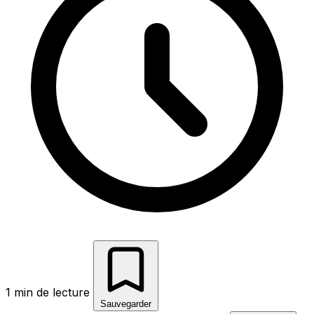
1 min de lecture
Sauvegarder