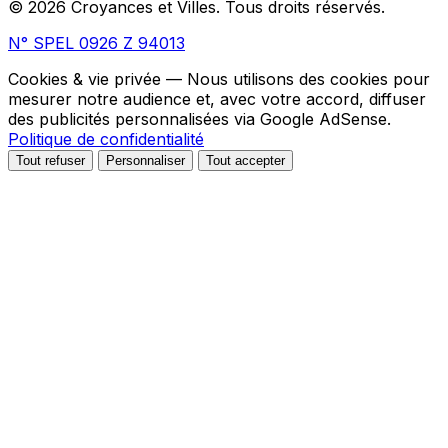
© 2026 Croyances et Villes. Tous droits réservés.
N° SPEL 0926 Z 94013
Cookies & vie privée
— Nous utilisons des cookies pour
mesurer notre audience et, avec votre accord, diffuser
des publicités personnalisées via Google AdSense.
Politique de confidentialité
Tout refuser
Personnaliser
Tout accepter