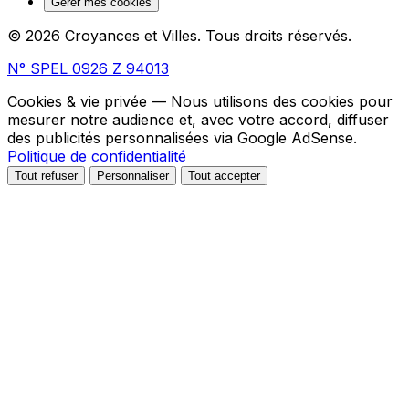
Gérer mes cookies
© 2026 Croyances et Villes. Tous droits réservés.
N° SPEL 0926 Z 94013
Cookies & vie privée
— Nous utilisons des cookies pour
mesurer notre audience et, avec votre accord, diffuser
des publicités personnalisées via Google AdSense.
Politique de confidentialité
Tout refuser
Personnaliser
Tout accepter