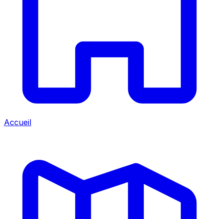
Accueil