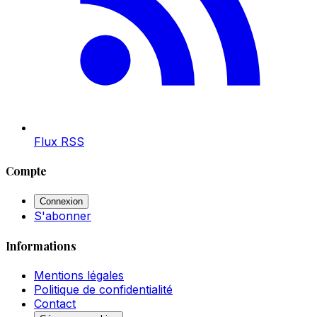
Flux RSS
Compte
Connexion
S'abonner
Informations
Mentions légales
Politique de confidentialité
Contact