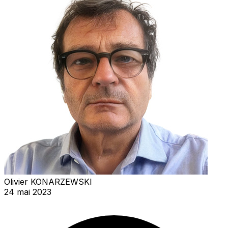
Olivier KONARZEWSKI
24 mai 2023