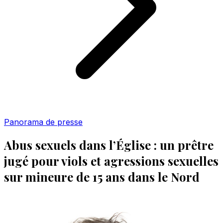
Panorama de presse
Abus sexuels dans l’Église : un prêtre
jugé pour viols et agressions sexuelles
sur mineure de 15 ans dans le Nord