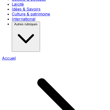
Laïcité
Idées & Savoirs
Culture & patrimoine
International
Autres rubriques
Accueil