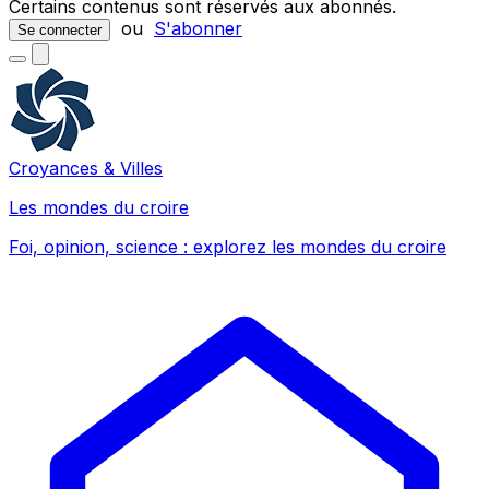
Certains contenus sont réservés aux abonnés.
ou
S'abonner
Se connecter
Croyances & Villes
Les mondes du croire
Foi, opinion, science : explorez les mondes du croire