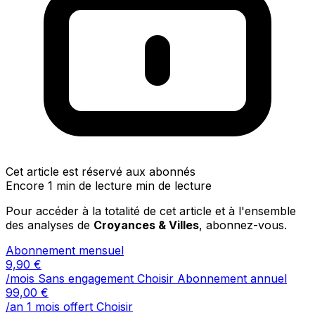
Cet article est réservé aux abonnés
Encore 1 min de lecture min de lecture
Pour accéder à la totalité de cet article et à l'ensemble
des analyses de
Croyances & Villes
, abonnez-vous.
Abonnement mensuel
9,90
€
/mois
Sans engagement
Choisir
Abonnement annuel
99,00
€
/an
1 mois offert
Choisir