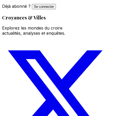
Déjà abonné ?
Se connecter
Croyances & Villes
Explorez les mondes du croire
actualités, analyses et enquêtes.