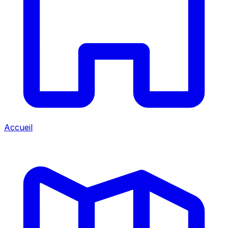
Accueil