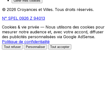
Gérer mes cookies
© 2026 Croyances et Villes. Tous droits réservés.
N° SPEL 0926 Z 94013
Cookies & vie privée
— Nous utilisons des cookies pour
mesurer notre audience et, avec votre accord, diffuser
des publicités personnalisées via Google AdSense.
Politique de confidentialité
Tout refuser
Personnaliser
Tout accepter