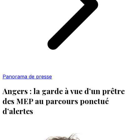
Panorama de presse
Angers : la garde à vue d’un prêtre
des MEP au parcours ponctué
d’alertes