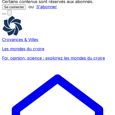
Certains contenus sont réservés aux abonnés.
ou
S'abonner
Se connecter
Croyances & Villes
Les mondes du croire
Foi, opinion, science : explorez les mondes du croire