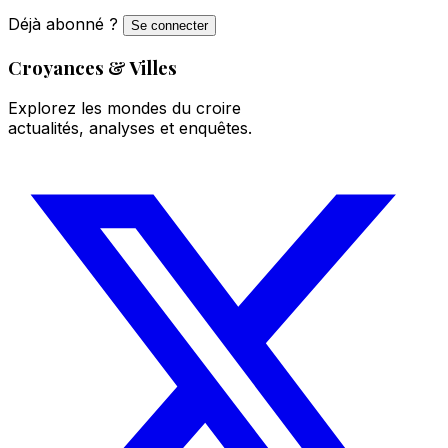
Déjà abonné ?
Se connecter
Croyances & Villes
Explorez les mondes du croire
actualités, analyses et enquêtes.