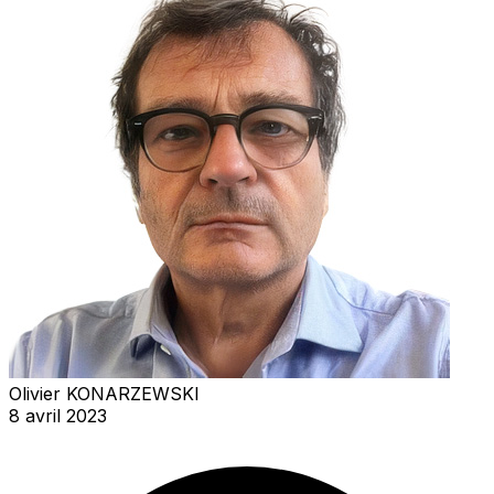
Olivier KONARZEWSKI
8 avril 2023