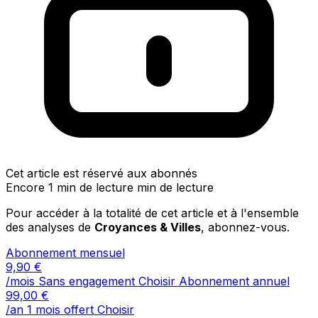
Cet article est réservé aux abonnés
Encore 1 min de lecture min de lecture
Pour accéder à la totalité de cet article et à l'ensemble
des analyses de
Croyances & Villes
, abonnez-vous.
Abonnement mensuel
9,90
€
/mois
Sans engagement
Choisir
Abonnement annuel
99,00
€
/an
1 mois offert
Choisir