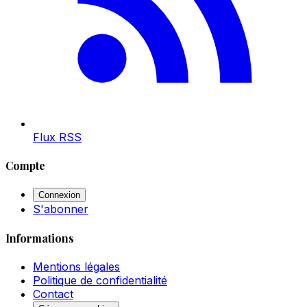
Flux RSS
Compte
Connexion
S'abonner
Informations
Mentions légales
Politique de confidentialité
Contact