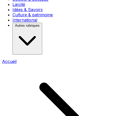
Laïcité
Idées & Savoirs
Culture & patrimoine
International
Autres rubriques
Accueil