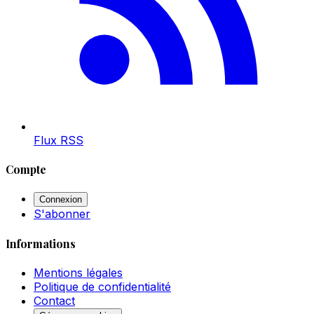
Flux RSS
Compte
Connexion
S'abonner
Informations
Mentions légales
Politique de confidentialité
Contact