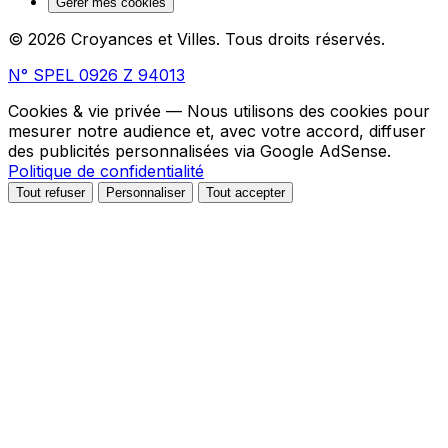
Gérer mes cookies
© 2026 Croyances et Villes. Tous droits réservés.
N° SPEL 0926 Z 94013
Cookies & vie privée
— Nous utilisons des cookies pour
mesurer notre audience et, avec votre accord, diffuser
des publicités personnalisées via Google AdSense.
Politique de confidentialité
Tout refuser
Personnaliser
Tout accepter