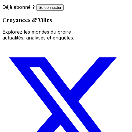
Déjà abonné ?
Se connecter
Croyances & Villes
Explorez les mondes du croire
actualités, analyses et enquêtes.