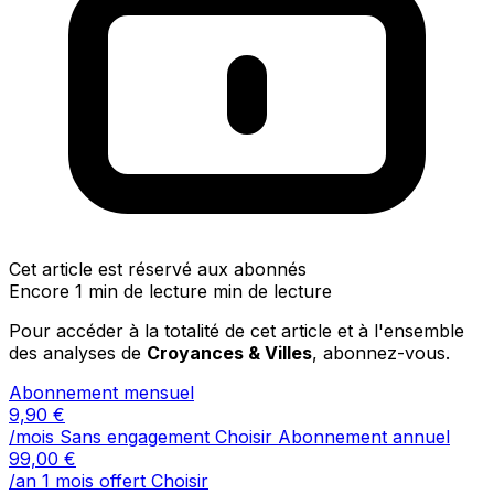
Cet article est réservé aux abonnés
Encore 1 min de lecture min de lecture
Pour accéder à la totalité de cet article et à l'ensemble
des analyses de
Croyances & Villes
, abonnez-vous.
Abonnement mensuel
9,90
€
/mois
Sans engagement
Choisir
Abonnement annuel
99,00
€
/an
1 mois offert
Choisir