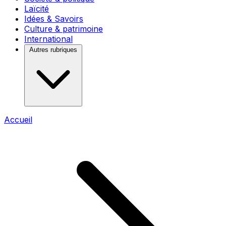
Laïcité
Idées & Savoirs
Culture & patrimoine
International
Autres rubriques
Accueil