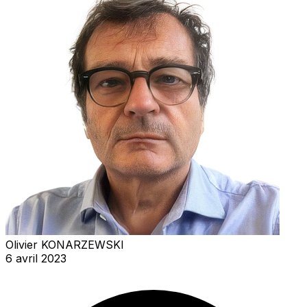
Olivier KONARZEWSKI
6 avril 2023