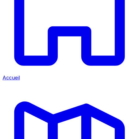
Accueil