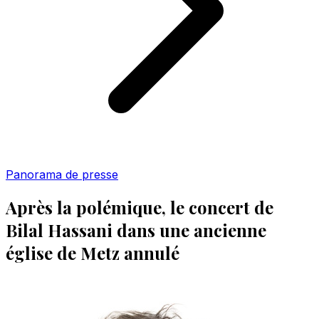
Panorama de presse
Après la polémique, le concert de
Bilal Hassani dans une ancienne
église de Metz annulé