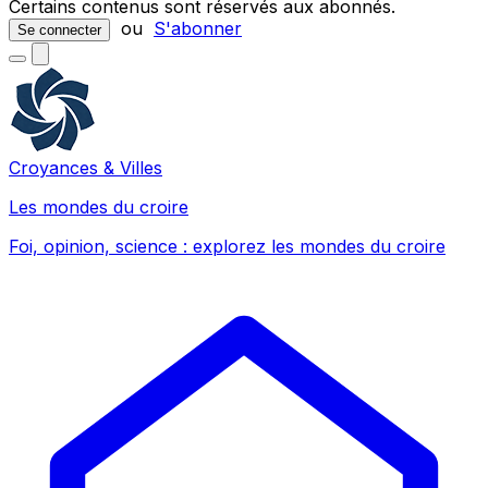
Certains contenus sont réservés aux abonnés.
ou
S'abonner
Se connecter
Croyances & Villes
Les mondes du croire
Foi, opinion, science : explorez les mondes du croire