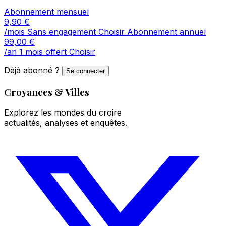
Abonnement mensuel
9,90
€
/mois
Sans engagement
Choisir
Abonnement annuel
99,00
€
/an
1 mois offert
Choisir
Déjà abonné ?
Se connecter
Croyances & Villes
Explorez les mondes du croire
actualités, analyses et enquêtes.