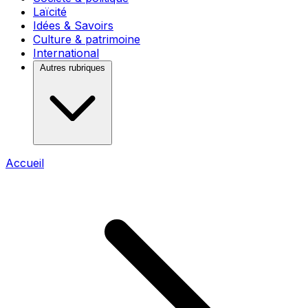
Laïcité
Idées & Savoirs
Culture & patrimoine
International
Autres rubriques
Accueil