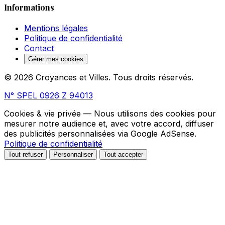
Informations
Mentions légales
Politique de confidentialité
Contact
Gérer mes cookies
© 2026 Croyances et Villes. Tous droits réservés.
N° SPEL 0926 Z 94013
Cookies & vie privée
— Nous utilisons des cookies pour
mesurer notre audience et, avec votre accord, diffuser
des publicités personnalisées via Google AdSense.
Politique de confidentialité
Tout refuser
Personnaliser
Tout accepter