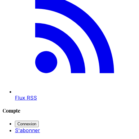
Flux RSS
Compte
Connexion
S'abonner