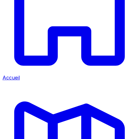
Accueil