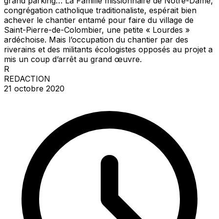
grand parking… La Famille missionnaire de Notre-Dame,
congrégation catholique traditionaliste, espérait bien
achever le chantier entamé pour faire du village de
Saint-Pierre-de-Colombier, une petite « Lourdes »
ardéchoise. Mais l’occupation du chantier par des
riverains et des militants écologistes opposés au projet a
mis un coup d’arrêt au grand œuvre.
R
REDACTION
21 octobre 2020