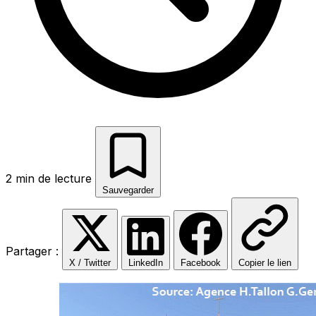
2 min de lecture
Sauvegarder
Partager :
X / Twitter
LinkedIn
Facebook
Copier le lien