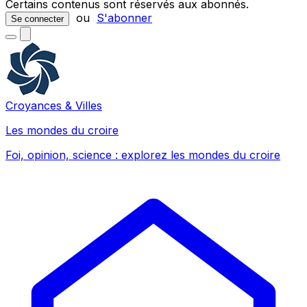
Certains contenus sont réservés aux abonnés.
ou
S'abonner
Se connecter
Croyances & Villes
Les mondes du croire
Foi, opinion, science : explorez les mondes du croire