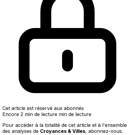
Cet article est réservé aux abonnés
Encore 2 min de lecture min de lecture
Pour accéder à la totalité de cet article et à l'ensemble
des analyses de
Croyances & Villes
, abonnez-vous.