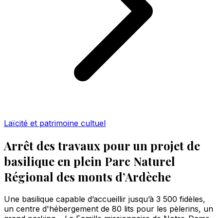
Laïcité et patrimoine cultuel
Arrêt des travaux pour un projet de
basilique en plein Parc Naturel
Régional des monts d’Ardèche
Une basilique capable d’accueillir jusqu’à 3 500 fidèles,
un centre d'hébergement de 80 lits pour les pèlerins, un