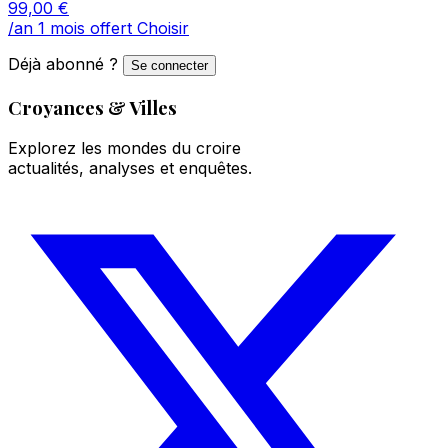
99,00
€
/an
1 mois offert
Choisir
Déjà abonné ?
Se connecter
Croyances & Villes
Explorez les mondes du croire
actualités, analyses et enquêtes.