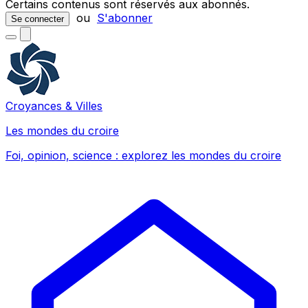
Certains contenus sont réservés aux abonnés.
ou
S'abonner
Se connecter
Croyances & Villes
Les mondes du croire
Foi, opinion, science : explorez les mondes du croire