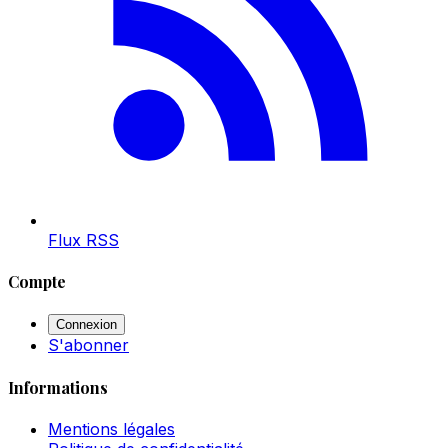
Flux RSS
Compte
Connexion
S'abonner
Informations
Mentions légales