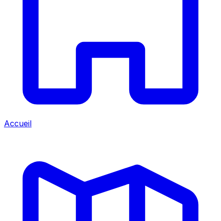
Accueil