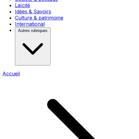
Laïcité
Idées & Savoirs
Culture & patrimoine
International
Autres rubriques
Accueil