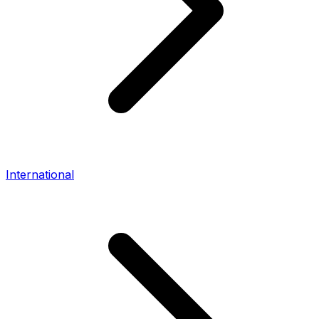
International