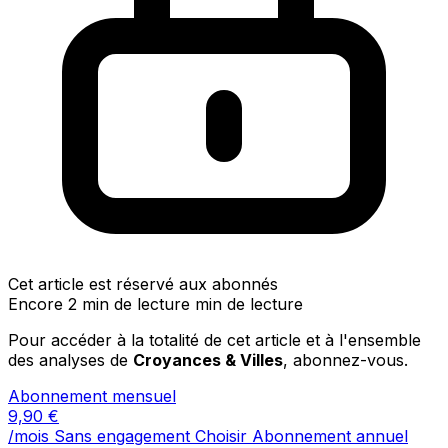
Cet article est réservé aux abonnés
Encore 2 min de lecture min de lecture
Pour accéder à la totalité de cet article et à l'ensemble
des analyses de
Croyances & Villes
, abonnez-vous.
Abonnement mensuel
9,90
€
/mois
Sans engagement
Choisir
Abonnement annuel