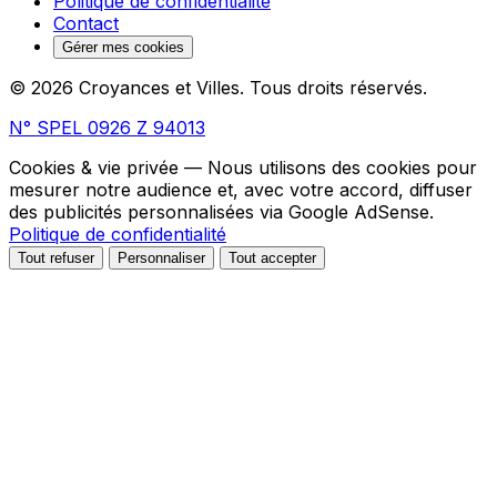
Politique de confidentialité
Contact
Gérer mes cookies
© 2026 Croyances et Villes. Tous droits réservés.
N° SPEL 0926 Z 94013
Cookies & vie privée
— Nous utilisons des cookies pour
mesurer notre audience et, avec votre accord, diffuser
des publicités personnalisées via Google AdSense.
Politique de confidentialité
Tout refuser
Personnaliser
Tout accepter