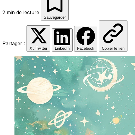
2 min de lecture
Sauvegarder
Partager :
X / Twitter
LinkedIn
Facebook
Copier le lien