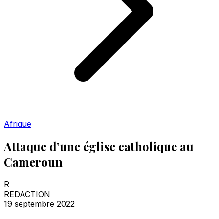
Afrique
Attaque d’une église catholique au
Cameroun
R
REDACTION
19 septembre 2022