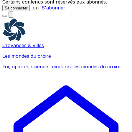
Certains contenus sont réservés aux abonnés.
ou
S'abonner
Se connecter
Croyances & Villes
Les mondes du croire
Foi, opinion, science : explorez les mondes du croire