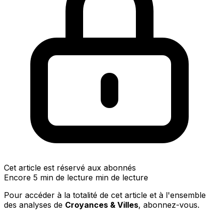
Cet article est réservé aux abonnés
Encore 5 min de lecture min de lecture
Pour accéder à la totalité de cet article et à l'ensemble
des analyses de
Croyances & Villes
, abonnez-vous.