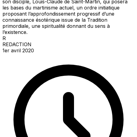
son disciple, Louis-Claude de Saint-Martin, qui posera
les bases du martinisme actuel, un ordre initiatique
proposant l’approfondissement progressif d’une
connaissance ésotérique issue de la Tradition
primordiale, une spiritualité donnant du sens à
l’existence.
R
REDACTION
1er avril 2020