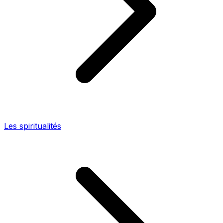
Les spiritualités