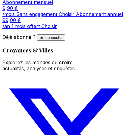
Abonnement mensuel
9,90
€
/mois
Sans engagement
Choisir
Abonnement annuel
99,00
€
/an
1 mois offert
Choisir
Déjà abonné ?
Se connecter
Croyances & Villes
Explorez les mondes du croire
actualités, analyses et enquêtes.