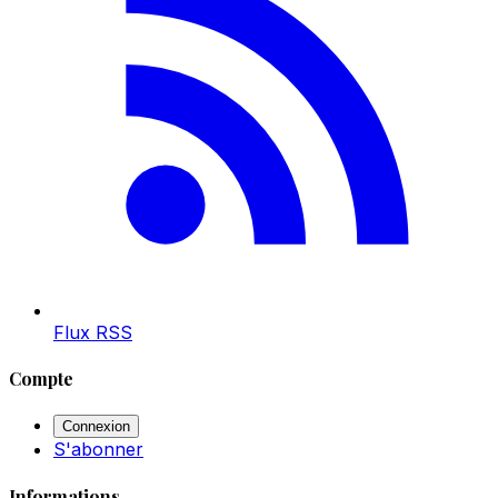
Flux RSS
Compte
Connexion
S'abonner
Informations