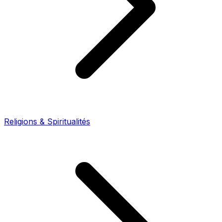
Religions & Spiritualités