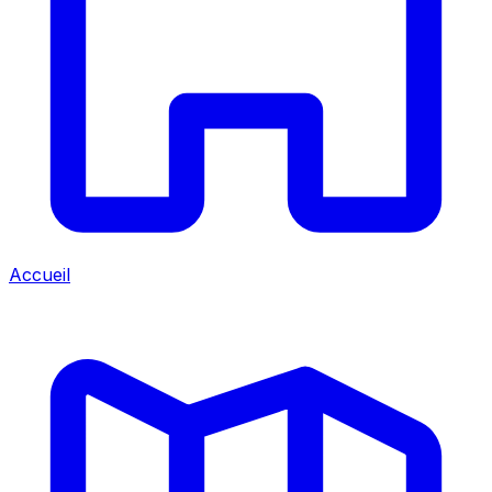
Accueil