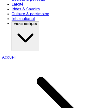
Laïcité
Idées & Savoirs
Culture & patrimoine
International
Autres rubriques
Accueil