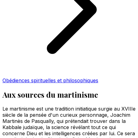
Obédiences spirituelles et philosophiques
Aux sources du martinisme
Le martinisme est une tradition initiatique surgie au XVIIIe
siècle de la pensée d'un curieux personnage, Joachim
Martinès de Pasqually, qui prétendait trouver dans la
Kabbale judaïque, la science révélant tout ce qui
concerne Dieu et les intelligences créées par lui. Ce sera