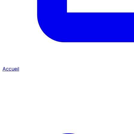
Accueil