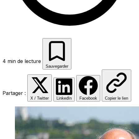
4 min de lecture
Sauvegarder
Partager :
X / Twitter
LinkedIn
Facebook
Copier le lien