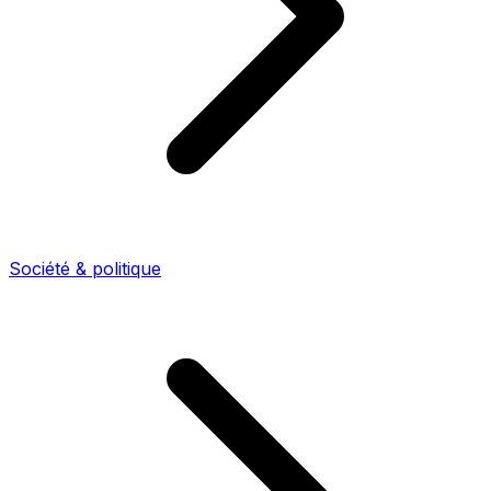
Société & politique