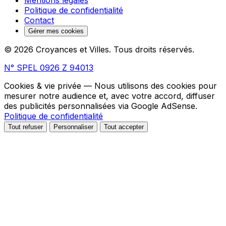
Politique de confidentialité
Contact
Gérer mes cookies
© 2026 Croyances et Villes. Tous droits réservés.
N° SPEL 0926 Z 94013
Cookies & vie privée
— Nous utilisons des cookies pour
mesurer notre audience et, avec votre accord, diffuser
des publicités personnalisées via Google AdSense.
Politique de confidentialité
Tout refuser
Personnaliser
Tout accepter