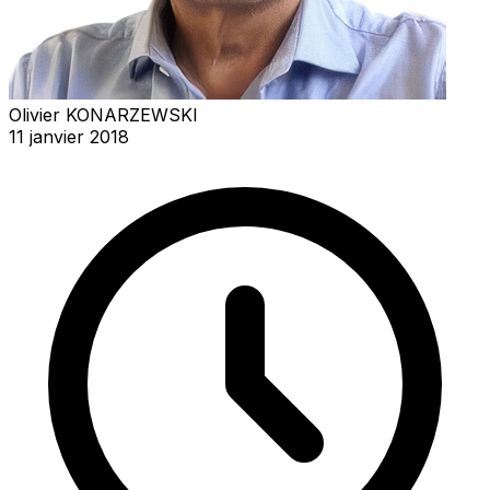
Olivier KONARZEWSKI
11 janvier 2018