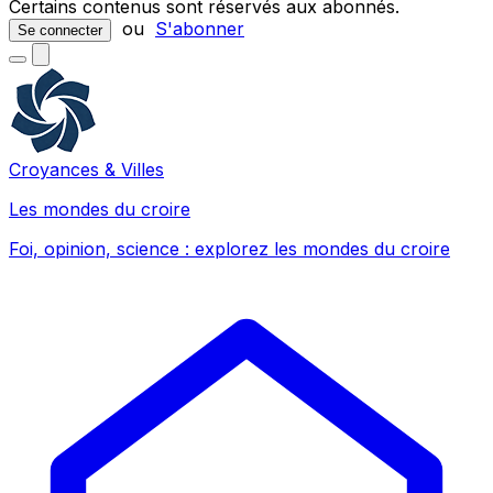
Certains contenus sont réservés aux abonnés.
ou
S'abonner
Se connecter
Croyances & Villes
Les mondes du croire
Foi, opinion, science : explorez les mondes du croire