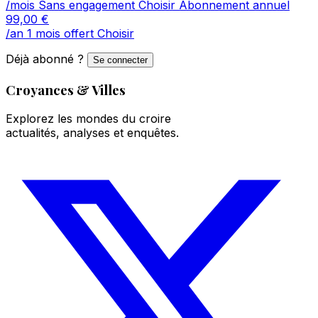
/mois
Sans engagement
Choisir
Abonnement annuel
99,00
€
/an
1 mois offert
Choisir
Déjà abonné ?
Se connecter
Croyances & Villes
Explorez les mondes du croire
actualités, analyses et enquêtes.