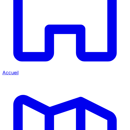
Accueil