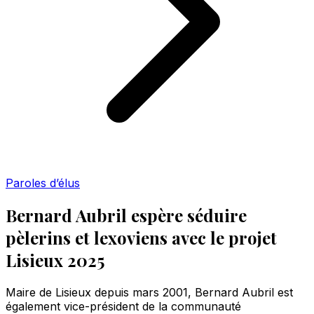
Paroles d’élus
Bernard Aubril espère séduire
pèlerins et lexoviens avec le projet
Lisieux 2025
Maire de Lisieux depuis mars 2001, Bernard Aubril est
également vice-président de la communauté