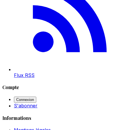
Flux RSS
Compte
Connexion
S'abonner
Informations
Mentions légales