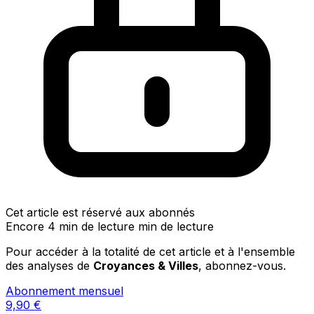
Cet article est réservé aux abonnés
Encore 4 min de lecture min de lecture
Pour accéder à la totalité de cet article et à l'ensemble
des analyses de
Croyances & Villes
, abonnez-vous.
Abonnement mensuel
9,90
€