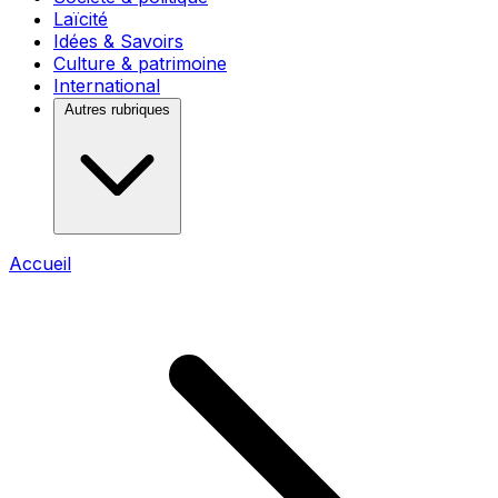
Laïcité
Idées & Savoirs
Culture & patrimoine
International
Autres rubriques
Accueil