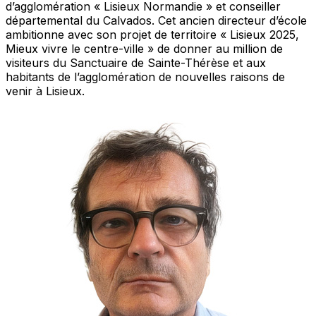
d’agglomération « Lisieux Normandie » et conseiller
départemental du Calvados. Cet ancien directeur d’école
ambitionne avec son projet de territoire « Lisieux 2025,
Mieux vivre le centre-ville » de donner au million de
visiteurs du Sanctuaire de Sainte-Thérèse et aux
habitants de l’agglomération de nouvelles raisons de
venir à Lisieux.