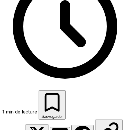
1 min de lecture
Sauvegarder