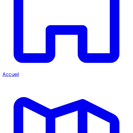
Accueil