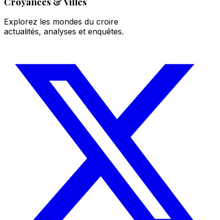
Croyances & Villes
Explorez les mondes du croire
actualités, analyses et enquêtes.