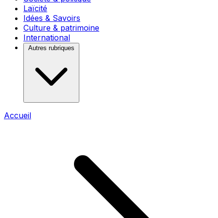
Laïcité
Idées & Savoirs
Culture & patrimoine
International
Autres rubriques
Accueil