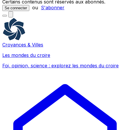
Certains contenus sont réservés aux abonnés.
ou
S'abonner
Se connecter
Croyances & Villes
Les mondes du croire
Foi, opinion, science : explorez les mondes du croire