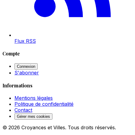
Flux RSS
Compte
Connexion
S'abonner
Informations
Mentions légales
Politique de confidentialité
Contact
Gérer mes cookies
© 2026 Croyances et Villes. Tous droits réservés.