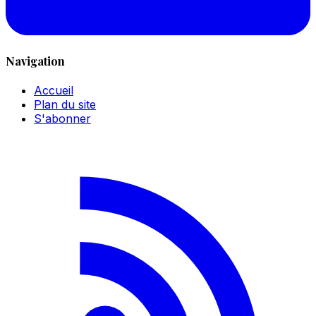
Navigation
Accueil
Plan du site
S'abonner