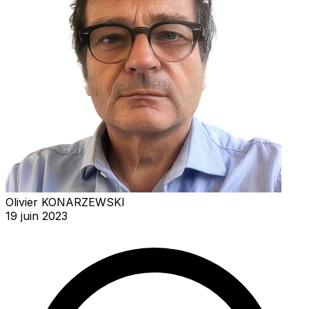
Olivier KONARZEWSKI
19 juin 2023