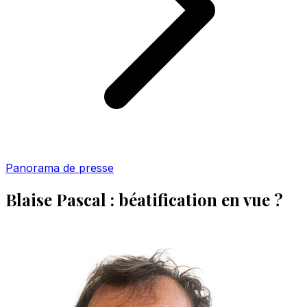
Panorama de presse
Blaise Pascal : béatification en vue ?