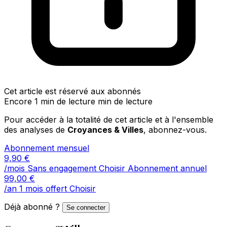
Cet article est réservé aux abonnés
Encore 1 min de lecture min de lecture
Pour accéder à la totalité de cet article et à l'ensemble
des analyses de
Croyances & Villes
, abonnez-vous.
Abonnement mensuel
9,90
€
/mois
Sans engagement
Choisir
Abonnement annuel
99,00
€
/an
1 mois offert
Choisir
Déjà abonné ?
Se connecter