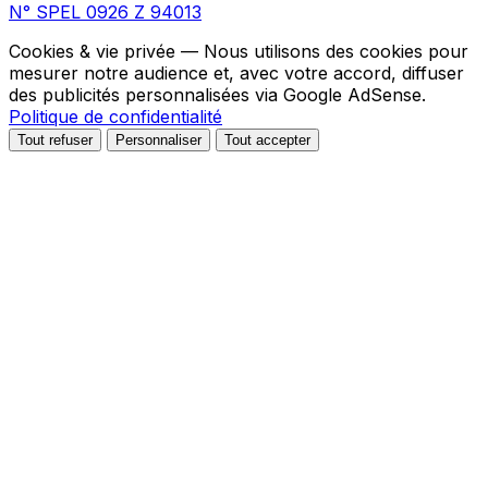
N° SPEL 0926 Z 94013
Cookies & vie privée
— Nous utilisons des cookies pour
mesurer notre audience et, avec votre accord, diffuser
des publicités personnalisées via Google AdSense.
Politique de confidentialité
Tout refuser
Personnaliser
Tout accepter