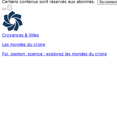
Certains contenus sont réservés aux abonnés.
Se connect
Croyances & Villes
Les mondes du croire
Foi, opinion, science : explorez les mondes du croire