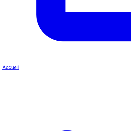
Accueil