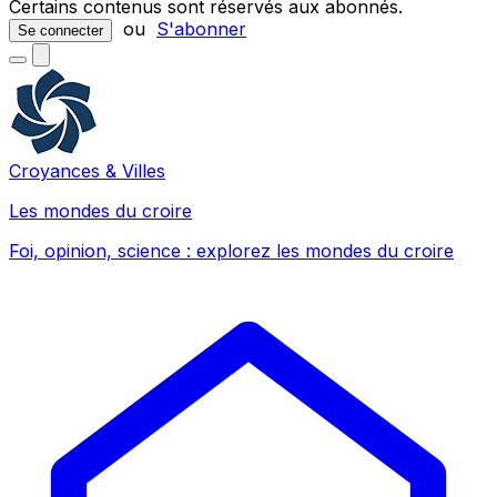
Certains contenus sont réservés aux abonnés.
ou
S'abonner
Se connecter
Croyances & Villes
Les mondes du croire
Foi, opinion, science : explorez les mondes du croire