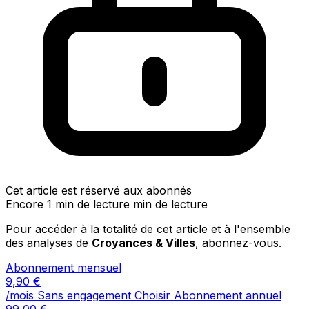
Cet article est réservé aux abonnés
Encore 1 min de lecture min de lecture
Pour accéder à la totalité de cet article et à l'ensemble
des analyses de
Croyances & Villes
, abonnez-vous.
Abonnement mensuel
9,90
€
/mois
Sans engagement
Choisir
Abonnement annuel
99,00
€