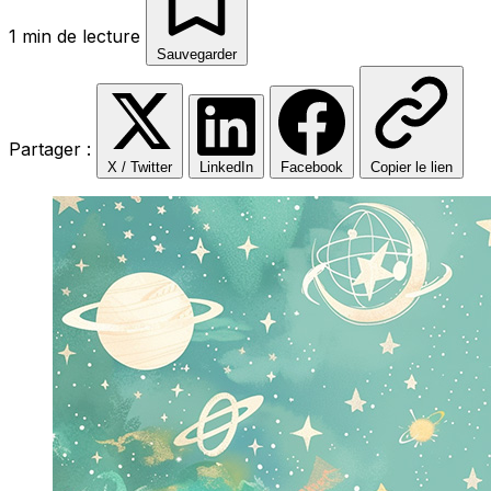
1 min de lecture
Sauvegarder
Partager :
X / Twitter
LinkedIn
Facebook
Copier le lien