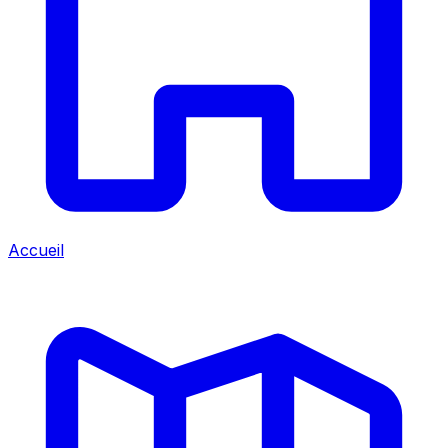
Accueil