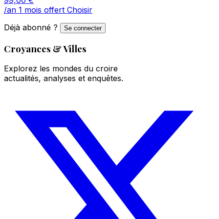
/an
1 mois offert
Choisir
Déjà abonné ?
Se connecter
Croyances & Villes
Explorez les mondes du croire
actualités, analyses et enquêtes.