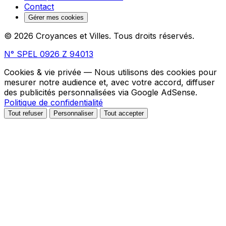
Contact
Gérer mes cookies
© 2026 Croyances et Villes. Tous droits réservés.
N° SPEL 0926 Z 94013
Cookies & vie privée
— Nous utilisons des cookies pour
mesurer notre audience et, avec votre accord, diffuser
des publicités personnalisées via Google AdSense.
Politique de confidentialité
Tout refuser
Personnaliser
Tout accepter