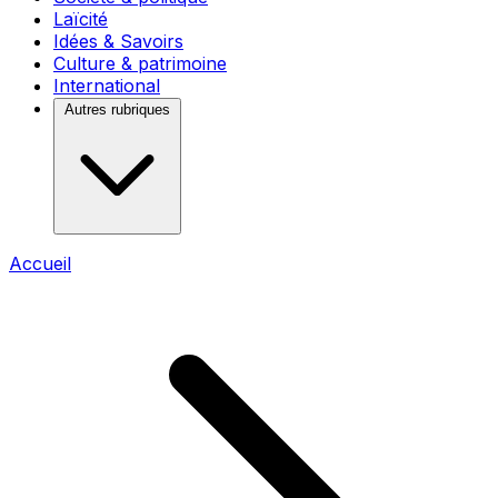
Laïcité
Idées & Savoirs
Culture & patrimoine
International
Autres rubriques
Accueil