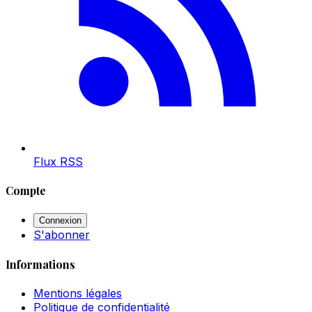
Flux RSS
Compte
Connexion
S'abonner
Informations
Mentions légales
Politique de confidentialité