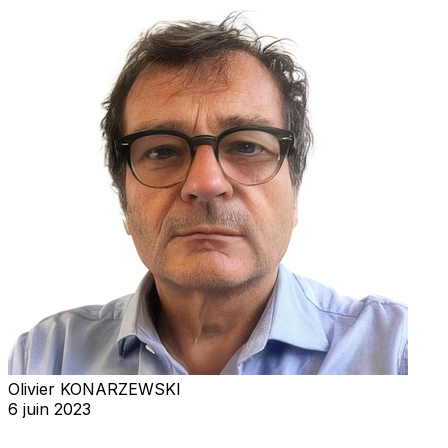
Olivier KONARZEWSKI
6 juin 2023