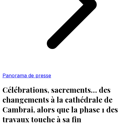
Panorama de presse
Célébrations, sacrements… des
changements à la cathédrale de
Cambrai, alors que la phase 1 des
travaux touche à sa fin