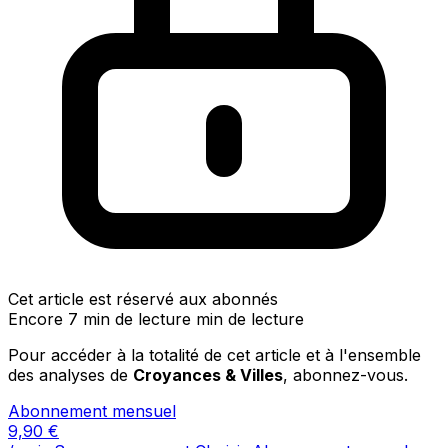
Cet article est réservé aux abonnés
Encore 7 min de lecture min de lecture
Pour accéder à la totalité de cet article et à l'ensemble
des analyses de
Croyances & Villes
, abonnez-vous.
Abonnement mensuel
9,90
€