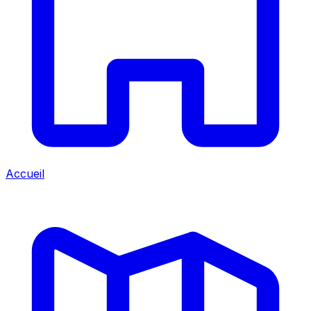
Accueil