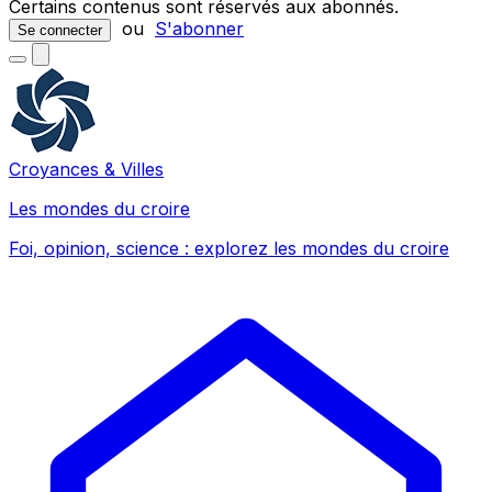
Certains contenus sont réservés aux abonnés.
ou
S'abonner
Se connecter
Croyances & Villes
Les mondes du croire
Foi, opinion, science : explorez les mondes du croire