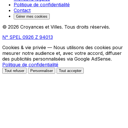
Politique de confidentialité
Contact
Gérer mes cookies
© 2026 Croyances et Villes. Tous droits réservés.
N° SPEL 0926 Z 94013
Cookies & vie privée
— Nous utilisons des cookies pour
mesurer notre audience et, avec votre accord, diffuser
des publicités personnalisées via Google AdSense.
Politique de confidentialité
Tout refuser
Personnaliser
Tout accepter