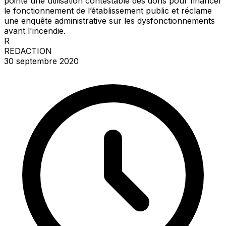
pointe une utilisation contestable des dons pour financer
le fonctionnement de l’établissement public et réclame
une enquête administrative sur les dysfonctionnements
avant l'incendie.
R
REDACTION
30 septembre 2020