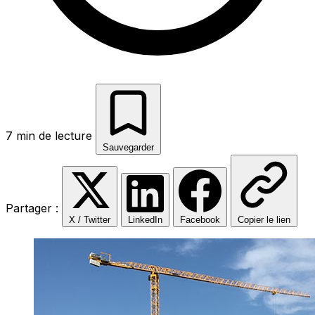
7 min de lecture
Sauvegarder
Partager :
X / Twitter
LinkedIn
Facebook
Copier le lien