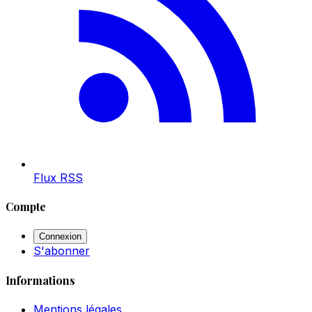
Flux RSS
Compte
Connexion
S'abonner
Informations
Mentions légales