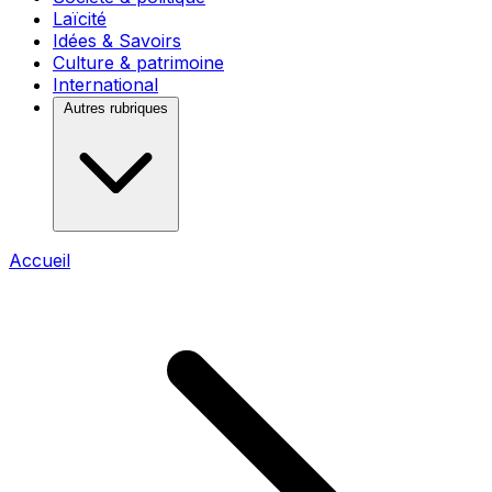
Laïcité
Idées & Savoirs
Culture & patrimoine
International
Autres rubriques
Accueil