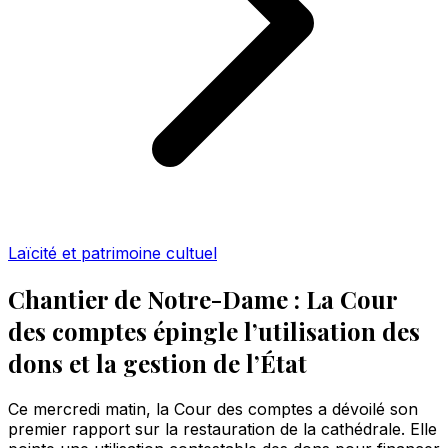
Laïcité et patrimoine cultuel
Chantier de Notre-Dame : La Cour
des comptes épingle l’utilisation des
dons et la gestion de l’État
Ce mercredi matin, la Cour des comptes a dévoilé son
premier rapport sur la restauration de la cathédrale. Elle