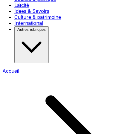
Laïcité
Idées & Savoirs
Culture & patrimoine
International
Autres rubriques
Accueil