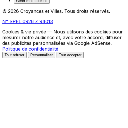
Gérer mes cookies
© 2026 Croyances et Villes. Tous droits réservés.
N° SPEL 0926 Z 94013
Cookies & vie privée
— Nous utilisons des cookies pour
mesurer notre audience et, avec votre accord, diffuser
des publicités personnalisées via Google AdSense.
Politique de confidentialité
Tout refuser
Personnaliser
Tout accepter