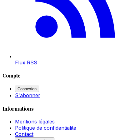
Flux RSS
Compte
Connexion
S'abonner
Informations
Mentions légales
Politique de confidentialité
Contact