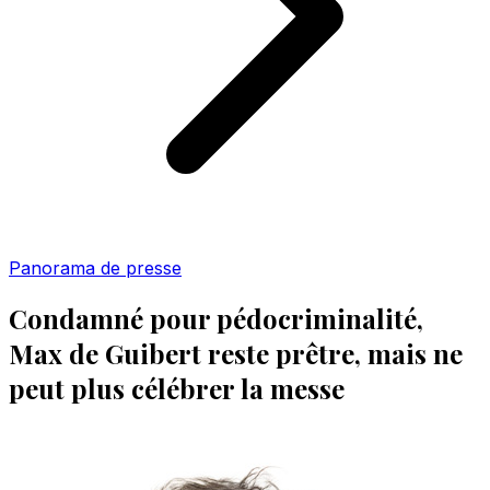
Panorama de presse
Condamné pour pédocriminalité,
Max de Guibert reste prêtre, mais ne
peut plus célébrer la messe