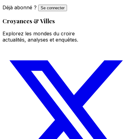
Déjà abonné ?
Se connecter
Croyances & Villes
Explorez les mondes du croire
actualités, analyses et enquêtes.