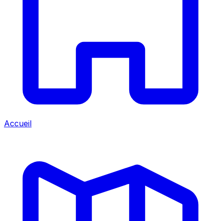
Accueil