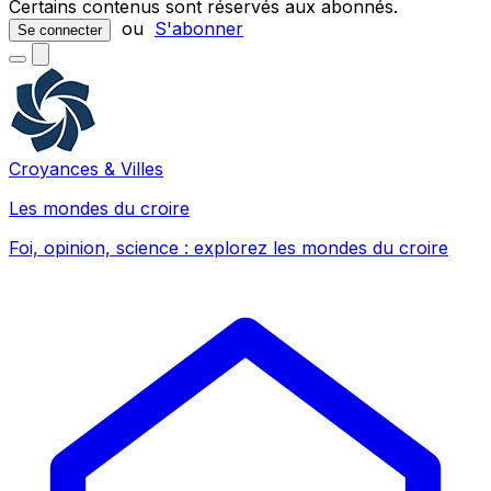
Certains contenus sont réservés aux abonnés.
ou
S'abonner
Se connecter
Croyances & Villes
Les mondes du croire
Foi, opinion, science : explorez les mondes du croire