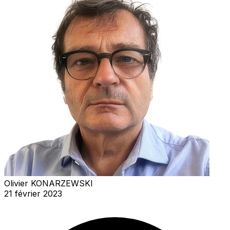
Olivier KONARZEWSKI
21 février 2023