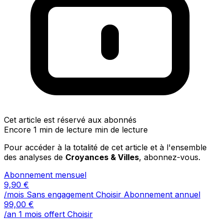
Cet article est réservé aux abonnés
Encore 1 min de lecture min de lecture
Pour accéder à la totalité de cet article et à l'ensemble
des analyses de
Croyances & Villes
, abonnez-vous.
Abonnement mensuel
9,90
€
/mois
Sans engagement
Choisir
Abonnement annuel
99,00
€
/an
1 mois offert
Choisir