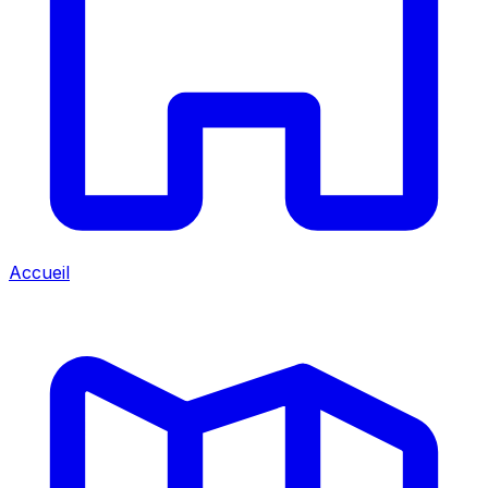
Accueil