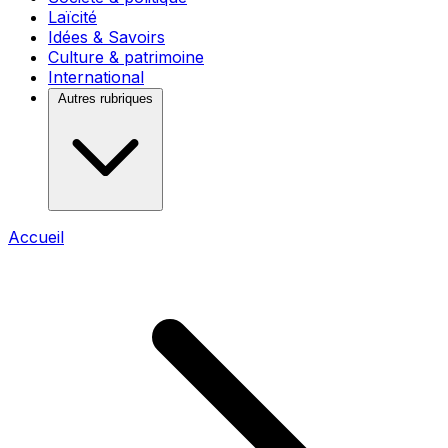
Laïcité
Idées & Savoirs
Culture & patrimoine
International
Autres rubriques
Accueil