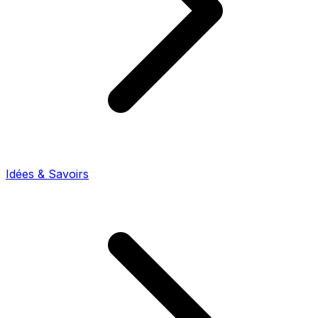
Idées & Savoirs