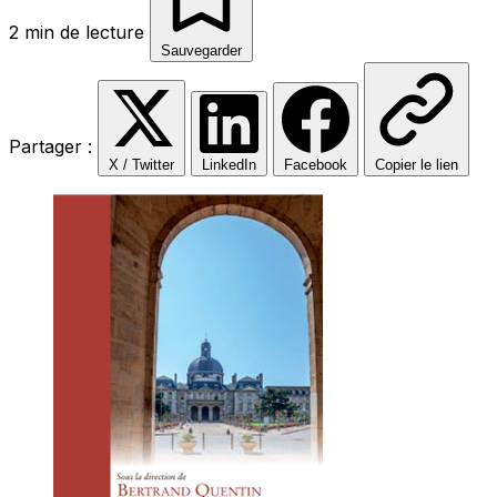
2 min de lecture
Sauvegarder
Partager :
X / Twitter
LinkedIn
Facebook
Copier le lien