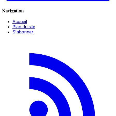
Navigation
Accueil
Plan du site
S'abonner