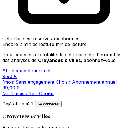
Cet article est réservé aux abonnés
Encore 2 min de lecture min de lecture
Pour accéder à la totalité de cet article et à l'ensemble
des analyses de
Croyances & Villes
, abonnez-vous.
Abonnement mensuel
9,90
€
/mois
Sans engagement
Choisir
Abonnement annuel
99,00
€
/an
1 mois offert
Choisir
Déjà abonné ?
Se connecter
Croyances & Villes
Explorez les mondes du croire