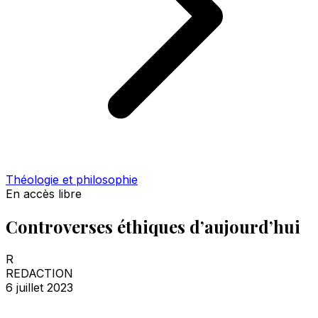
Théologie et philosophie
En accès libre
Controverses éthiques d’aujourd’hui
R
REDACTION
6 juillet 2023