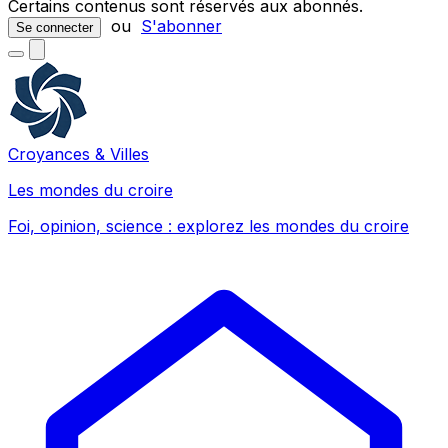
Certains contenus sont réservés aux abonnés.
ou
S'abonner
Se connecter
Croyances & Villes
Les mondes du croire
Foi, opinion, science : explorez les mondes du croire