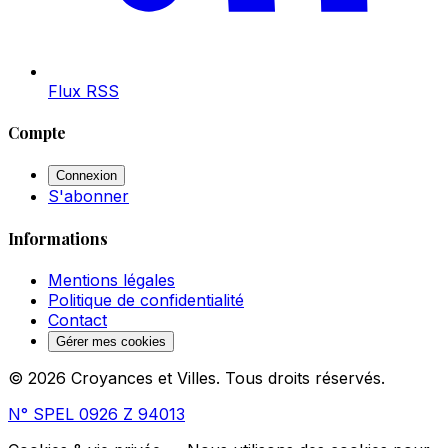
Flux RSS
Compte
Connexion
S'abonner
Informations
Mentions légales
Politique de confidentialité
Contact
Gérer mes cookies
© 2026 Croyances et Villes. Tous droits réservés.
N° SPEL 0926 Z 94013