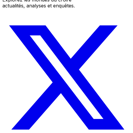
actualités, analyses et enquêtes.