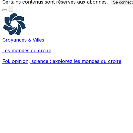
Certains contenus sont réservés aux abonnés.
Se connect
Croyances & Villes
Les mondes du croire
Foi, opinion, science : explorez les mondes du croire