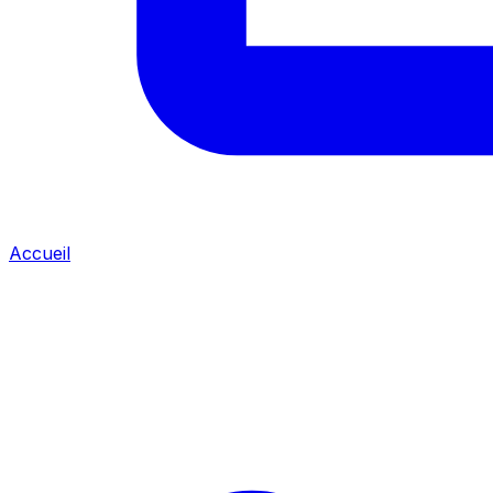
Accueil