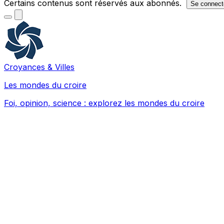
Certains contenus sont réservés aux abonnés.
Se connect
Croyances & Villes
Les mondes du croire
Foi, opinion, science : explorez les mondes du croire