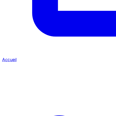
Accueil