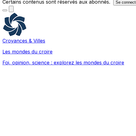
Certains contenus sont réservés aux abonnés.
Se connect
Croyances & Villes
Les mondes du croire
Foi, opinion, science : explorez les mondes du croire