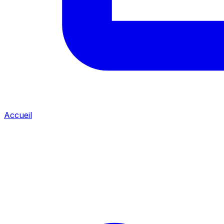
Accueil