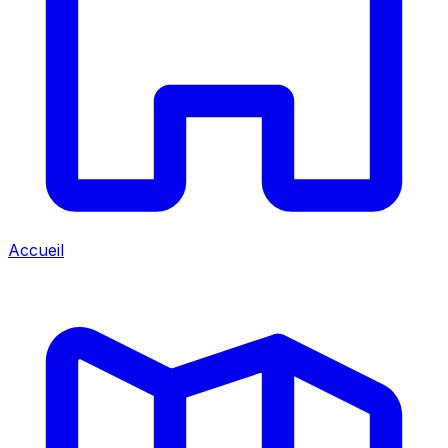
Accueil