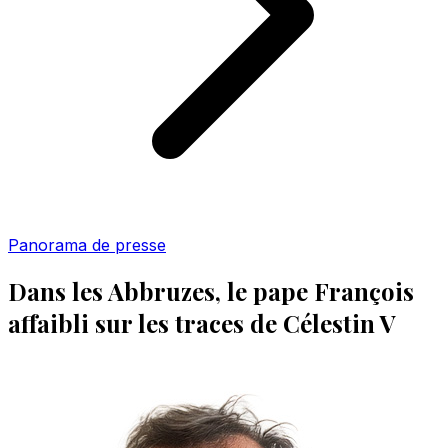
Panorama de presse
Dans les Abbruzes, le pape François
affaibli sur les traces de Célestin V