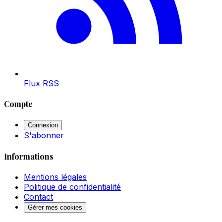
Flux RSS
Compte
Connexion
S'abonner
Informations
Mentions légales
Politique de confidentialité
Contact
Gérer mes cookies