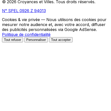
© 2026 Croyances et Villes. Tous droits réservés.
N° SPEL 0926 Z 94013
Cookies & vie privée
— Nous utilisons des cookies pour
mesurer notre audience et, avec votre accord, diffuser
des publicités personnalisées via Google AdSense.
Politique de confidentialité
Tout refuser
Personnaliser
Tout accepter