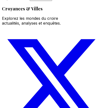
Croyances & Villes
Explorez les mondes du croire
actualités, analyses et enquêtes.