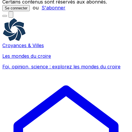
Certains contenus sont réservés aux abonnés.
ou
S'abonner
Se connecter
Croyances & Villes
Les mondes du croire
Foi, opinion, science : explorez les mondes du croire