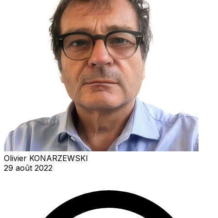
Olivier KONARZEWSKI
29 août 2022