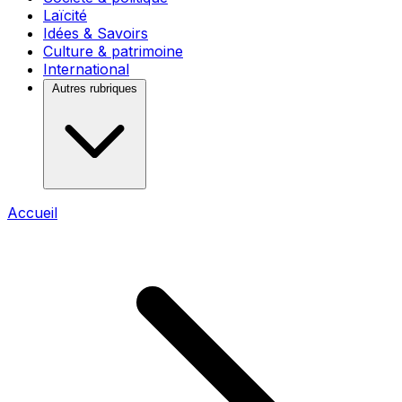
Laïcité
Idées & Savoirs
Culture & patrimoine
International
Autres rubriques
Accueil