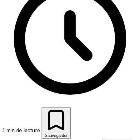
1 min de lecture
Sauvegarder