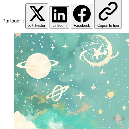
Partager :
X / Twitter
LinkedIn
Facebook
Copier le lien