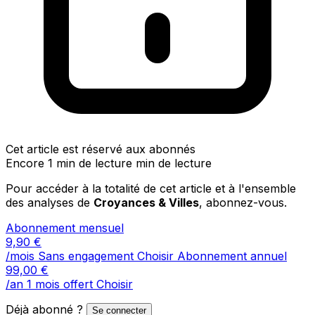
Cet article est réservé aux abonnés
Encore 1 min de lecture min de lecture
Pour accéder à la totalité de cet article et à l'ensemble
des analyses de
Croyances & Villes
, abonnez-vous.
Abonnement mensuel
9,90
€
/mois
Sans engagement
Choisir
Abonnement annuel
99,00
€
/an
1 mois offert
Choisir
Déjà abonné ?
Se connecter