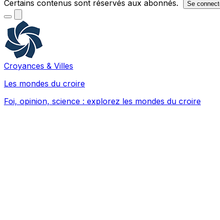
Certains contenus sont réservés aux abonnés.
Se connect
Croyances & Villes
Les mondes du croire
Foi, opinion, science : explorez les mondes du croire