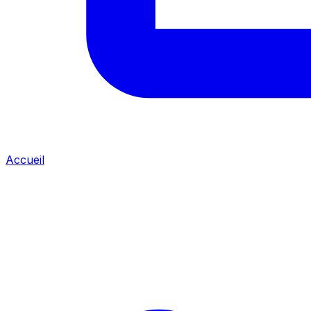
Accueil