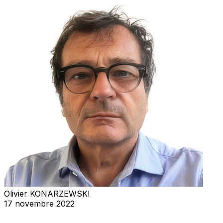
Olivier KONARZEWSKI
17 novembre 2022