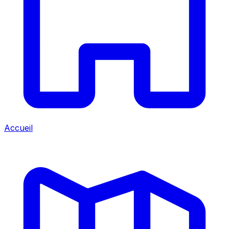
Accueil