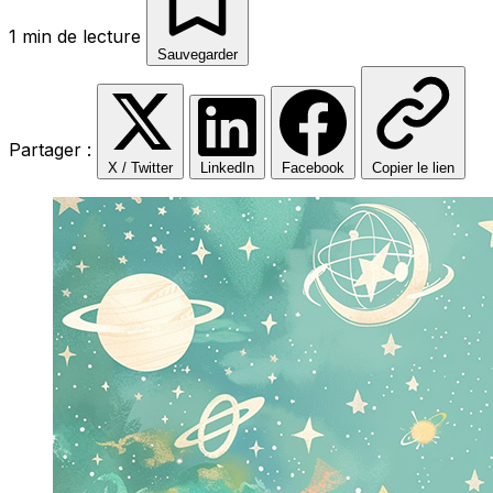
1 min de lecture
Sauvegarder
Partager :
X / Twitter
LinkedIn
Facebook
Copier le lien