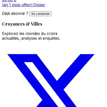
/an
1 mois offert
Choisir
Déjà abonné ?
Se connecter
Croyances & Villes
Explorez les mondes du croire
actualités, analyses et enquêtes.