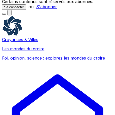
Certains contenus sont réservés aux abonnés.
ou
S'abonner
Se connecter
Croyances & Villes
Les mondes du croire
Foi, opinion, science : explorez les mondes du croire