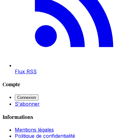
Flux RSS
Compte
Connexion
S'abonner
Informations
Mentions légales
Politique de confidentialité