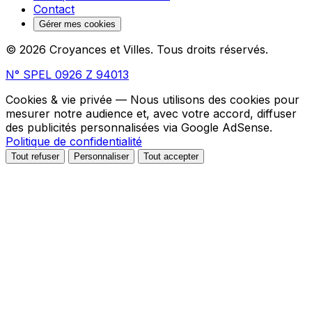
Contact
Gérer mes cookies
© 2026 Croyances et Villes. Tous droits réservés.
N° SPEL 0926 Z 94013
Cookies & vie privée
— Nous utilisons des cookies pour
mesurer notre audience et, avec votre accord, diffuser
des publicités personnalisées via Google AdSense.
Politique de confidentialité
Tout refuser
Personnaliser
Tout accepter