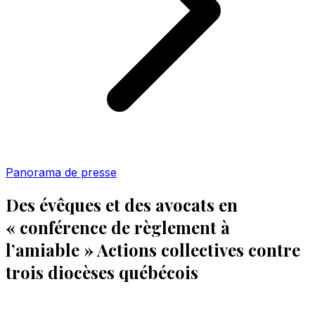
Panorama de presse
Des évêques et des avocats en
« conférence de règlement à
l’amiable » Actions collectives contre
trois diocèses québécois