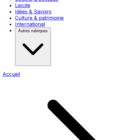
Laïcité
Idées & Savoirs
Culture & patrimoine
International
Autres rubriques
Accueil