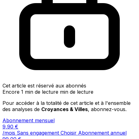
Cet article est réservé aux abonnés
Encore 1 min de lecture min de lecture
Pour accéder à la totalité de cet article et à l'ensemble
des analyses de
Croyances & Villes
, abonnez-vous.
Abonnement mensuel
9,90
€
/mois
Sans engagement
Choisir
Abonnement annuel
99,00
€