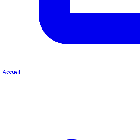
Accueil