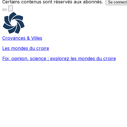
Certains contenus sont réservés aux abonnés.
Se connect
Croyances & Villes
Les mondes du croire
Foi, opinion, science : explorez les mondes du croire