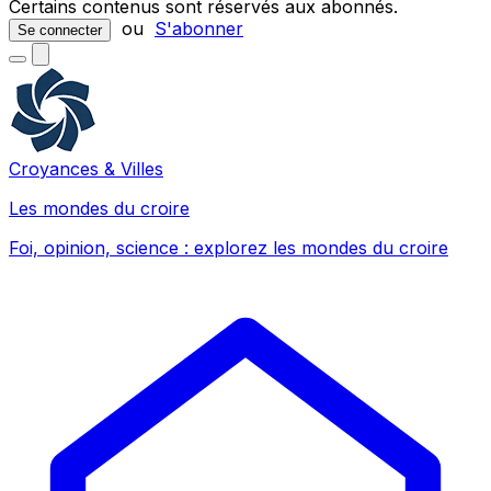
Certains contenus sont réservés aux abonnés.
ou
S'abonner
Se connecter
Croyances & Villes
Les mondes du croire
Foi, opinion, science : explorez les mondes du croire