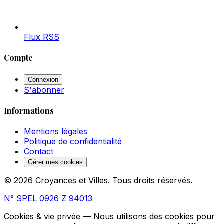
Flux RSS
Compte
Connexion
S'abonner
Informations
Mentions légales
Politique de confidentialité
Contact
Gérer mes cookies
© 2026 Croyances et Villes. Tous droits réservés.
N° SPEL 0926 Z 94013
Cookies & vie privée
— Nous utilisons des cookies pour