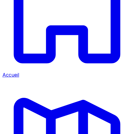
Accueil