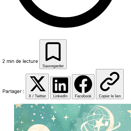
2 min de lecture
Sauvegarder
Partager :
X / Twitter
LinkedIn
Facebook
Copier le lien