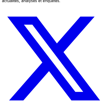
actualités, analyses et enquêtes.