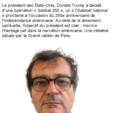
Le président des États-Unis, Donald Trump a décidé
d'une opération « Sabbat 250 », un « Chabbat national
» proclamé à l'occasion du 250e anniversaire de
l'indépendance américaine. Au-delà de la dimension
spirituelle, l’objectif du président est clair : inscrire
l’héritage juif dans la narration américaine. Une initiative
saluée par le Grand rabbin de Paris.