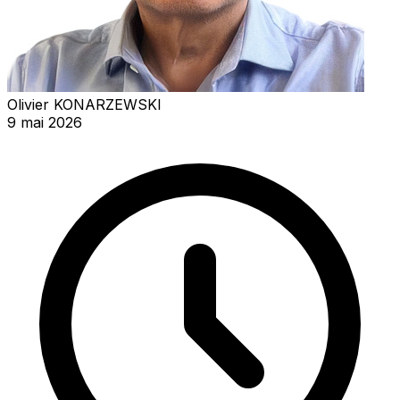
Olivier KONARZEWSKI
9 mai 2026