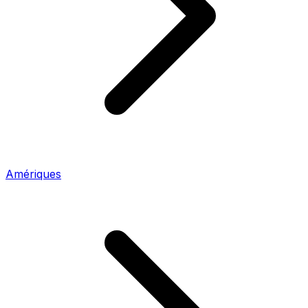
Amériques