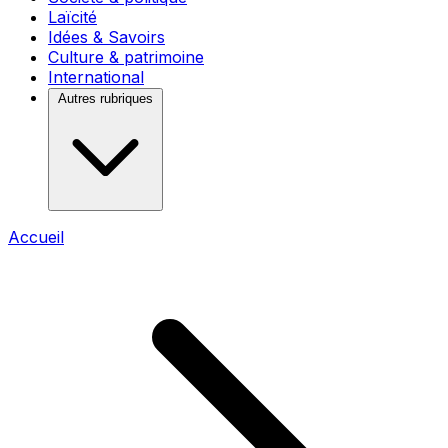
Laïcité
Idées & Savoirs
Culture & patrimoine
International
Autres rubriques
Accueil