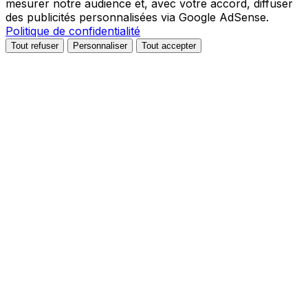
mesurer notre audience et, avec votre accord, diffuser
des publicités personnalisées via Google AdSense.
Politique de confidentialité
Tout refuser
Personnaliser
Tout accepter