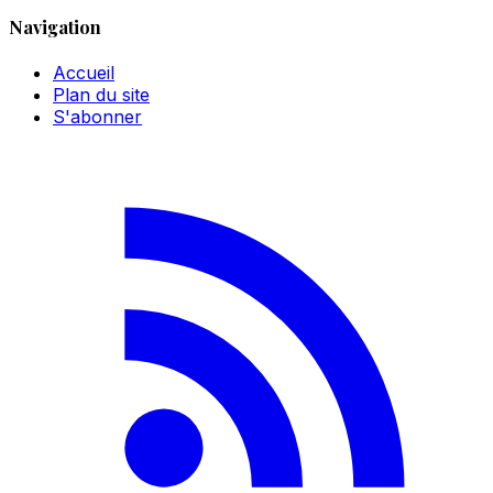
Navigation
Accueil
Plan du site
S'abonner