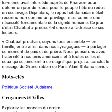
lui-même avait intercédé auprès de Pharaon pour
obtenir un jour de repos pour le peuple hébreu réduit
en esclavage. Déjà alors, le repos hebdomadaire était
reconnu non comme un privilège, mais comme une
nécessité fondamentale de la dignité humaine. Ce jour,
c’était Chabbat » précise-t-il encore à l’adresse de ses
lecteurs.
« Chabbat prochain, soyons tous ensemble — en
famille, entre amis, dans nos synagogues — à partager
ce moment de paix et de prière. Nous penserons avec
fraternité à nos amis américains et à toutes celles et
ceux qui se joindront à ce magnifique projet ». conclut le
message du Grand rabbin de Paris Alain Shlomo senior.
Mots-clés
Politique
Société
Judaisme
Croyances & Villes
Explorez les mondes du croire