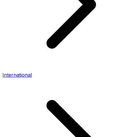
International