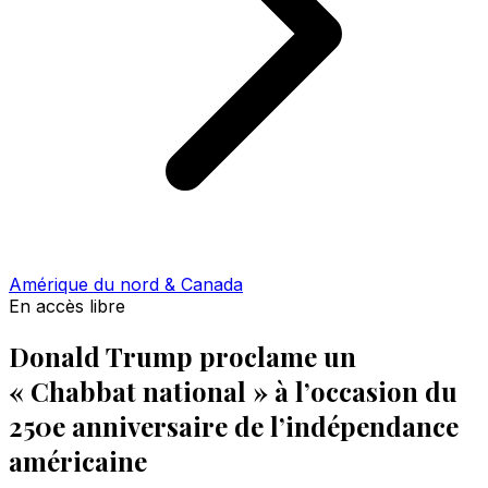
Amérique du nord & Canada
En accès libre
Donald Trump proclame un
« Chabbat national » à l’occasion du
250e anniversaire de l’indépendance
américaine