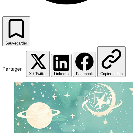
Sauvegarder
Partager :
X / Twitter
LinkedIn
Facebook
Copier le lien