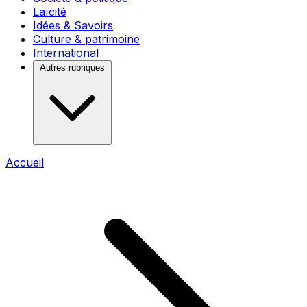
Laïcité
Idées & Savoirs
Culture & patrimoine
International
Autres rubriques
Accueil