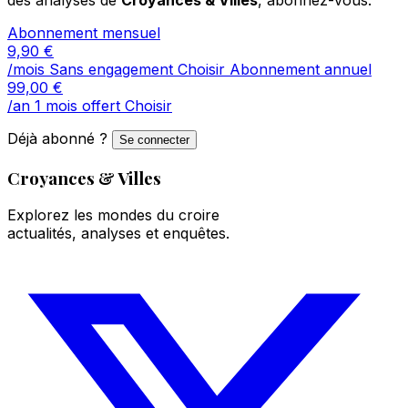
Abonnement mensuel
9,90
€
/mois
Sans engagement
Choisir
Abonnement annuel
99,00
€
/an
1 mois offert
Choisir
Déjà abonné ?
Se connecter
Croyances & Villes
Explorez les mondes du croire
actualités, analyses et enquêtes.