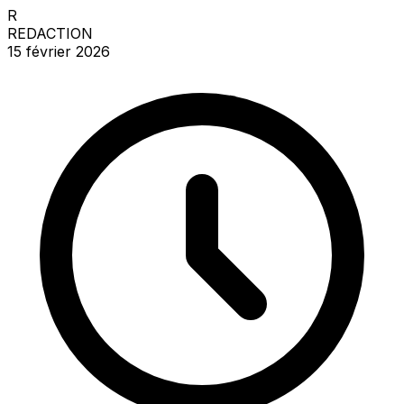
R
REDACTION
15 février 2026