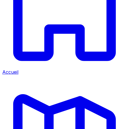
Accueil