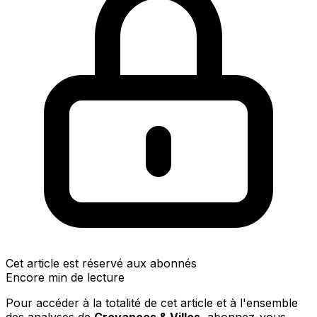
Cet article est réservé aux abonnés
Encore min de lecture
Pour accéder à la totalité de cet article et à l'ensemble
des analyses de
Croyances & Villes
, abonnez-vous.