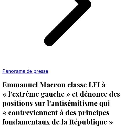
Panorama de presse
Emmanuel Macron classe LFI à
« l’extrême gauche » et dénonce des
positions sur l’antisémitisme qui
« contreviennent à des principes
fondamentaux de la République »