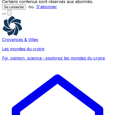
Certains contenus sont réservés aux abonnés.
ou
S'abonner
Se connecter
Croyances & Villes
Les mondes du croire
Foi, opinion, science : explorez les mondes du croire