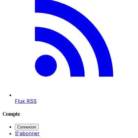
Flux RSS
Compte
Connexion
S'abonner