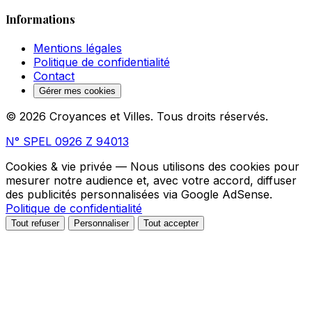
Informations
Mentions légales
Politique de confidentialité
Contact
Gérer mes cookies
© 2026 Croyances et Villes. Tous droits réservés.
N° SPEL 0926 Z 94013
Cookies & vie privée
— Nous utilisons des cookies pour
mesurer notre audience et, avec votre accord, diffuser
des publicités personnalisées via Google AdSense.
Politique de confidentialité
Tout refuser
Personnaliser
Tout accepter