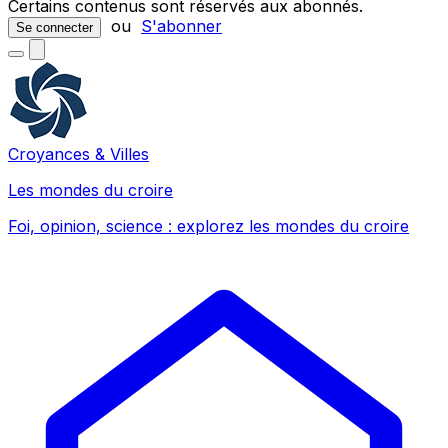
Certains contenus sont réservés aux abonnés.
ou
S'abonner
Se connecter
Croyances & Villes
Les mondes du croire
Foi, opinion, science : explorez les mondes du croire