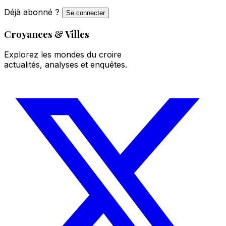
Déjà abonné ?
Se connecter
Croyances & Villes
Explorez les mondes du croire
actualités, analyses et enquêtes.