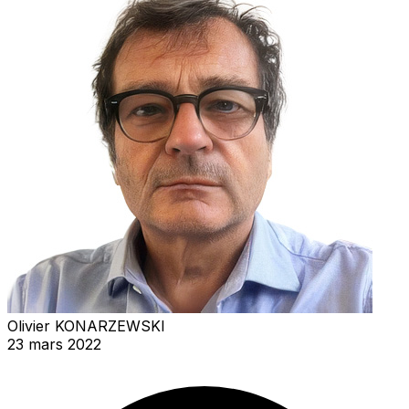
Olivier KONARZEWSKI
23 mars 2022