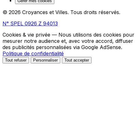
Gérer mes cookies
© 2026 Croyances et Villes. Tous droits réservés.
N° SPEL 0926 Z 94013
Cookies & vie privée
— Nous utilisons des cookies pour
mesurer notre audience et, avec votre accord, diffuser
des publicités personnalisées via Google AdSense.
Politique de confidentialité
Tout refuser
Personnaliser
Tout accepter