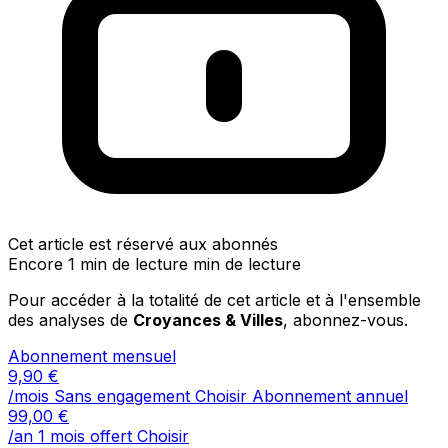
Cet article est réservé aux abonnés
Encore 1 min de lecture min de lecture
Pour accéder à la totalité de cet article et à l'ensemble
des analyses de
Croyances & Villes
, abonnez-vous.
Abonnement mensuel
9,90
€
/mois
Sans engagement
Choisir
Abonnement annuel
99,00
€
/an
1 mois offert
Choisir