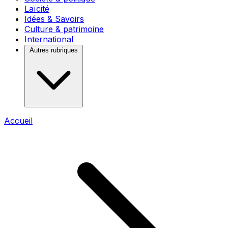
Laïcité
Idées & Savoirs
Culture & patrimoine
International
Autres rubriques
Accueil