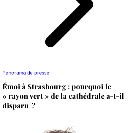
Panorama de presse
Émoi à Strasbourg : pourquoi le
« rayon vert » de la cathédrale a-t-il
disparu ?