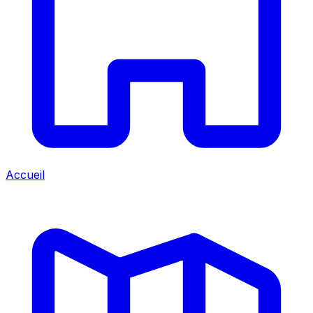
Accueil