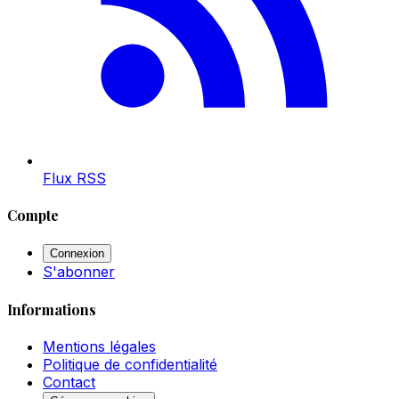
Flux RSS
Compte
Connexion
S'abonner
Informations
Mentions légales
Politique de confidentialité
Contact