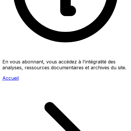
En vous abonnant, vous accédez à l'intégralité des
analyses, ressources documentaires et archives du site.
Accueil