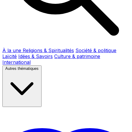
À la une
Religions & Spiritualités
Société & politique
Laïcité
Idées & Savoirs
Culture & patrimoine
International
Autres thématiques