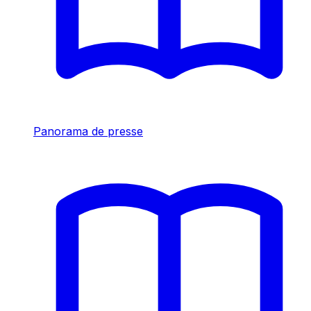
Panorama de presse