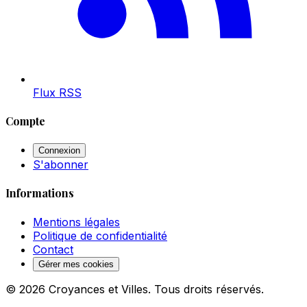
Flux RSS
Compte
Connexion
S'abonner
Informations
Mentions légales
Politique de confidentialité
Contact
Gérer mes cookies
© 2026 Croyances et Villes. Tous droits réservés.