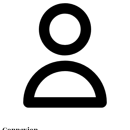
Connexion