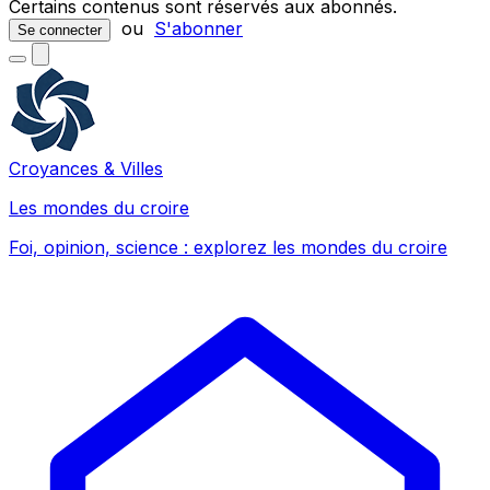
Certains contenus sont réservés aux abonnés.
ou
S'abonner
Se connecter
Croyances & Villes
Les mondes du croire
Foi, opinion, science : explorez les mondes du croire