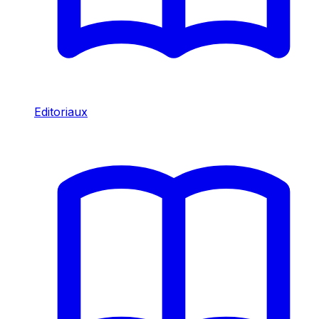
Editoriaux