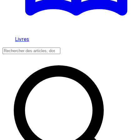
Livres