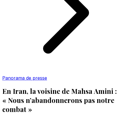
Panorama de presse
En Iran, la voisine de Mahsa Amini :
« Nous n’abandonnerons pas notre
combat »