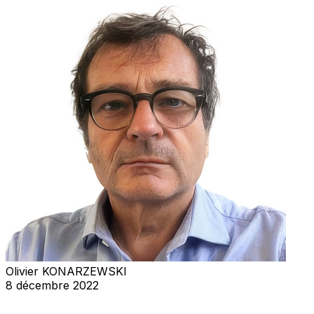
Olivier KONARZEWSKI
8 décembre 2022