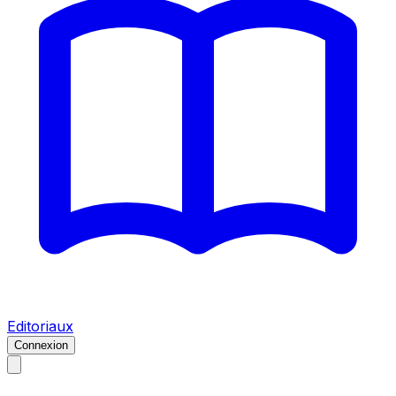
Editoriaux
Connexion