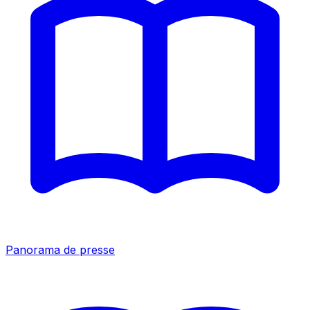
Panorama de presse