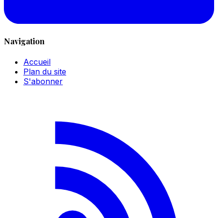
Navigation
Accueil
Plan du site
S'abonner