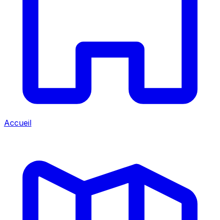
Accueil