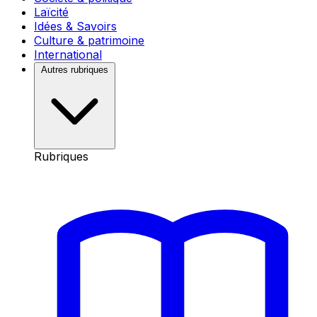
Laïcité
Idées & Savoirs
Culture & patrimoine
International
Autres rubriques
Rubriques