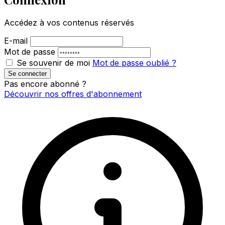
Accédez à vos contenus réservés
E-mail
Mot de passe
Se souvenir de moi
Mot de passe oublié ?
Se connecter
Pas encore abonné ?
Découvrir nos offres d'abonnement