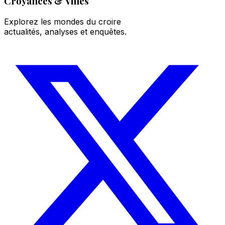
Croyances & Villes
Explorez les mondes du croire
actualités, analyses et enquêtes.