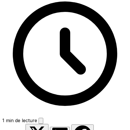
1 min de lecture