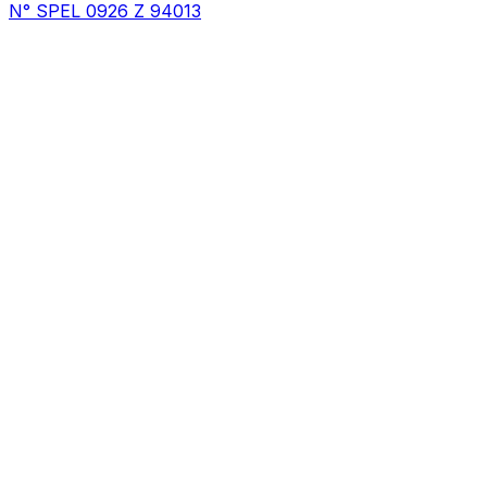
N° SPEL 0926 Z 94013