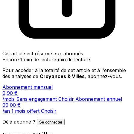
Cet article est réservé aux abonnés
Encore 1 min de lecture min de lecture
Pour accéder à la totalité de cet article et à l'ensemble
des analyses de
Croyances & Villes
, abonnez-vous.
Abonnement mensuel
9,90
€
/mois
Sans engagement
Choisir
Abonnement annuel
99,00
€
/an
1 mois offert
Choisir
Déjà abonné ?
Se connecter