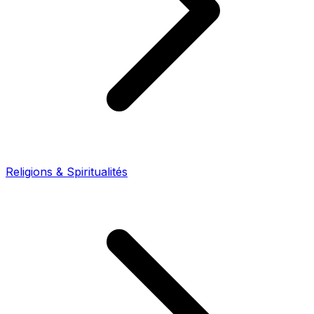
Religions & Spiritualités