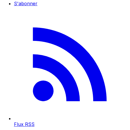
S'abonner
Flux RSS