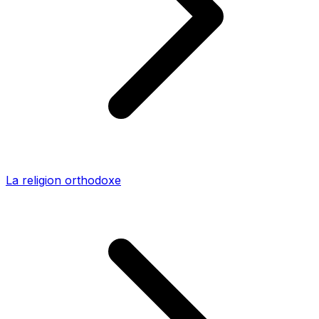
La religion orthodoxe