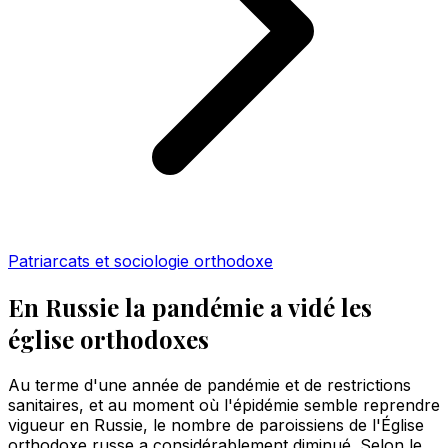
Patriarcats et sociologie orthodoxe
En Russie la pandémie a vidé les
église orthodoxes
Au terme d'une année de pandémie et de restrictions
sanitaires, et au moment où l'épidémie semble reprendre
vigueur en Russie, le nombre de paroissiens de l'Église
orthodoxe russe a considérablement diminué. Selon le