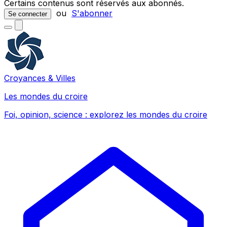
Certains contenus sont réservés aux abonnés.
ou
S'abonner
Se connecter
Croyances & Villes
Les mondes du croire
Foi, opinion, science : explorez les mondes du croire