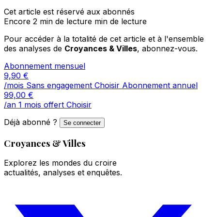
Cet article est réservé aux abonnés
Encore 2 min de lecture min de lecture
Pour accéder à la totalité de cet article et à l'ensemble
des analyses de
Croyances & Villes
, abonnez-vous.
Abonnement mensuel
9,90
€
/mois
Sans engagement
Choisir
Abonnement annuel
99,00
€
/an
1 mois offert
Choisir
Déjà abonné ?
Se connecter
Croyances & Villes
Explorez les mondes du croire
actualités, analyses et enquêtes.