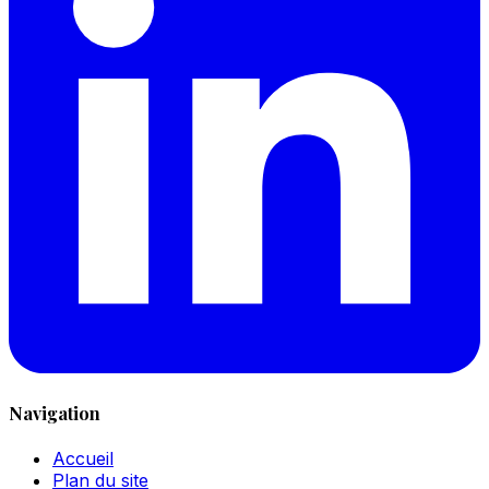
Navigation
Accueil
Plan du site