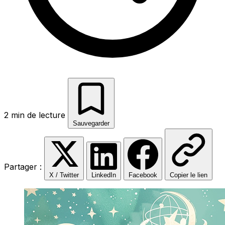
2 min de lecture
Sauvegarder
Partager :
X / Twitter
LinkedIn
Facebook
Copier le lien