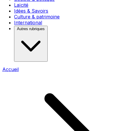
Laïcité
Idées & Savoirs
Culture & patrimoine
International
Autres rubriques
Accueil