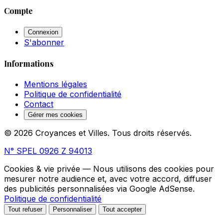
Compte
Connexion
S'abonner
Informations
Mentions légales
Politique de confidentialité
Contact
Gérer mes cookies
© 2026 Croyances et Villes. Tous droits réservés.
N° SPEL 0926 Z 94013
Cookies & vie privée
— Nous utilisons des cookies pour
mesurer notre audience et, avec votre accord, diffuser
des publicités personnalisées via Google AdSense.
Politique de confidentialité
Tout refuser
Personnaliser
Tout accepter