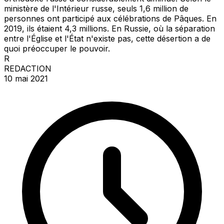
ministère de l'Intérieur russe, seuls 1,6 million de
personnes ont participé aux célébrations de Pâques. En
2019, ils étaient 4,3 millions. En Russie, où la séparation
entre l'Église et l'État n'existe pas, cette désertion a de
quoi préoccuper le pouvoir.
R
REDACTION
10 mai 2021