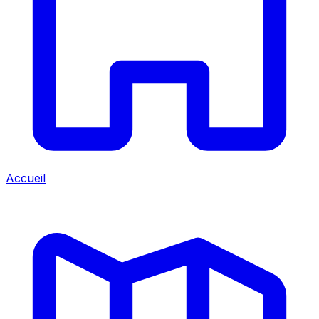
Accueil