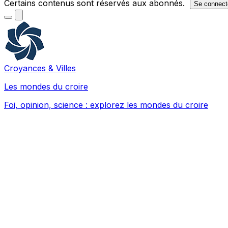
Certains contenus sont réservés aux abonnés.
Se connect
Croyances & Villes
Les mondes du croire
Foi, opinion, science : explorez les mondes du croire