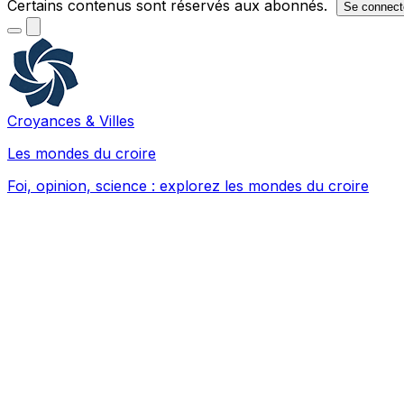
Certains contenus sont réservés aux abonnés.
Se connect
Croyances & Villes
Les mondes du croire
Foi, opinion, science : explorez les mondes du croire