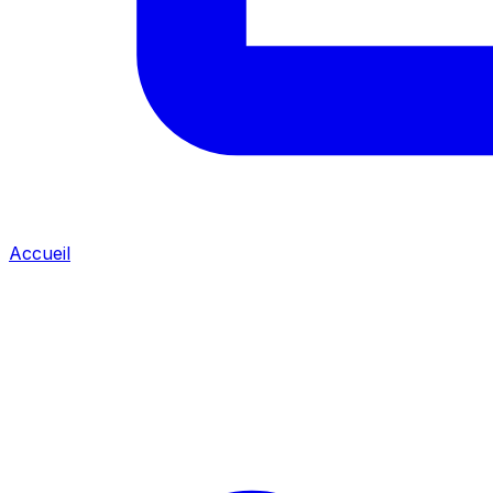
Accueil