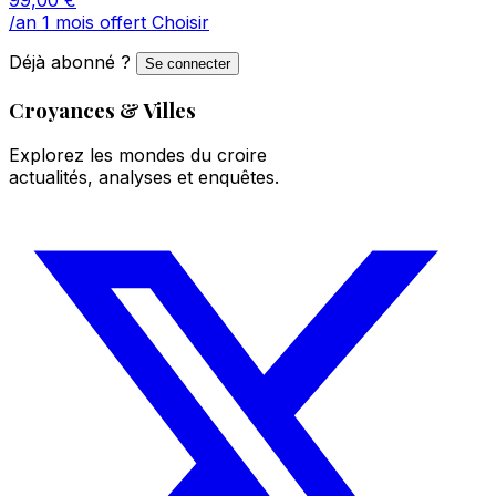
/an
1 mois offert
Choisir
Déjà abonné ?
Se connecter
Croyances & Villes
Explorez les mondes du croire
actualités, analyses et enquêtes.