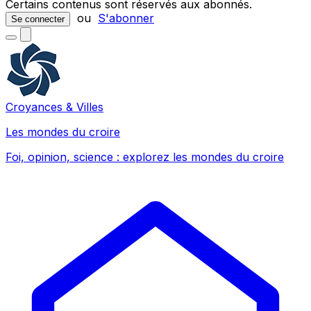
Certains contenus sont réservés aux abonnés.
ou
S'abonner
Se connecter
Croyances & Villes
Les mondes du croire
Foi, opinion, science : explorez les mondes du croire