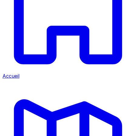
Accueil