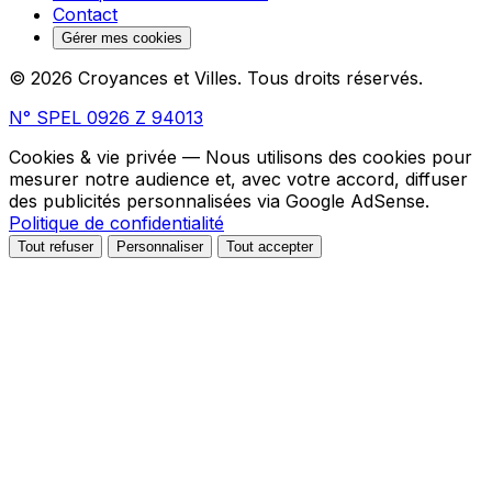
Contact
Gérer mes cookies
© 2026 Croyances et Villes. Tous droits réservés.
N° SPEL 0926 Z 94013
Cookies & vie privée
— Nous utilisons des cookies pour
mesurer notre audience et, avec votre accord, diffuser
des publicités personnalisées via Google AdSense.
Politique de confidentialité
Tout refuser
Personnaliser
Tout accepter