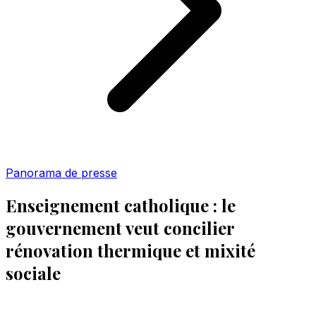
Panorama de presse
Enseignement catholique : le
gouvernement veut concilier
rénovation thermique et mixité
sociale