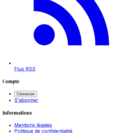
Flux RSS
Compte
Connexion
S'abonner
Informations
Mentions légales
Politique de confidentialité