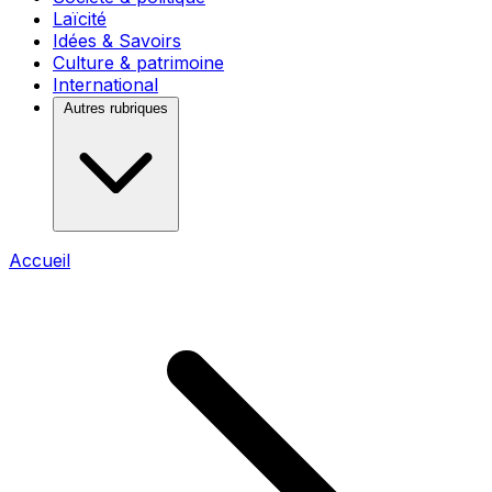
Laïcité
Idées & Savoirs
Culture & patrimoine
International
Autres rubriques
Accueil