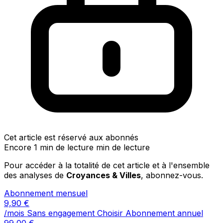
Cet article est réservé aux abonnés
Encore 1 min de lecture min de lecture
Pour accéder à la totalité de cet article et à l'ensemble
des analyses de
Croyances & Villes
, abonnez-vous.
Abonnement mensuel
9,90
€
/mois
Sans engagement
Choisir
Abonnement annuel
99,00
€