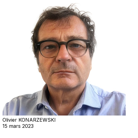
Olivier KONARZEWSKI
15 mars 2023