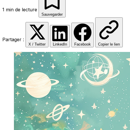
1 min de lecture
Sauvegarder
Partager :
X / Twitter
LinkedIn
Facebook
Copier le lien