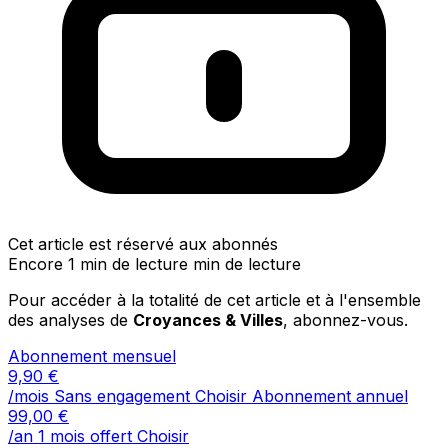
Cet article est réservé aux abonnés
Encore 1 min de lecture min de lecture
Pour accéder à la totalité de cet article et à l'ensemble
des analyses de
Croyances & Villes
, abonnez-vous.
Abonnement mensuel
9,90
€
/mois
Sans engagement
Choisir
Abonnement annuel
99,00
€
/an
1 mois offert
Choisir