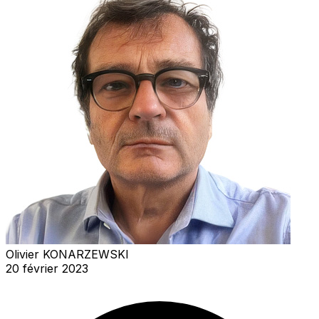
Olivier KONARZEWSKI
20 février 2023