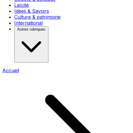
Laïcité
Idées & Savoirs
Culture & patrimoine
International
Autres rubriques
Accueil