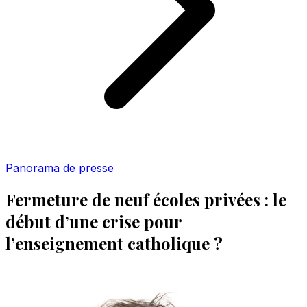
Panorama de presse
Fermeture de neuf écoles privées : le
début d’une crise pour
l’enseignement catholique ?