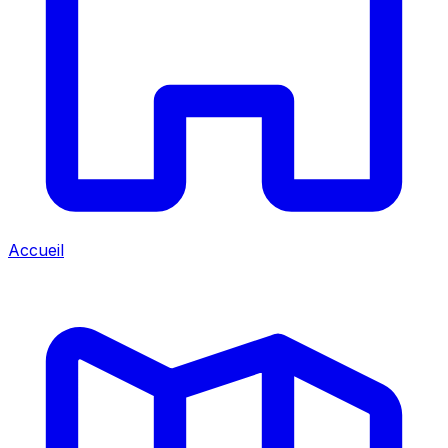
Accueil