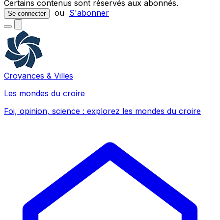
Certains contenus sont réservés aux abonnés.
ou
S'abonner
Se connecter
Croyances & Villes
Les mondes du croire
Foi, opinion, science : explorez les mondes du croire