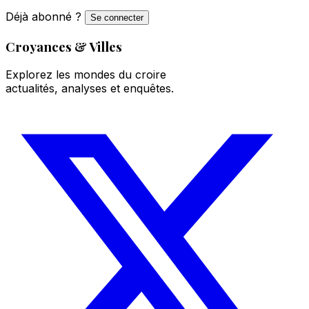
Déjà abonné ?
Se connecter
Croyances & Villes
Explorez les mondes du croire
actualités, analyses et enquêtes.