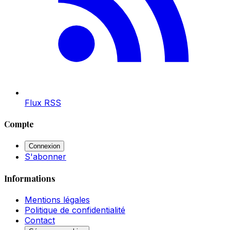
Flux RSS
Compte
Connexion
S'abonner
Informations
Mentions légales
Politique de confidentialité
Contact