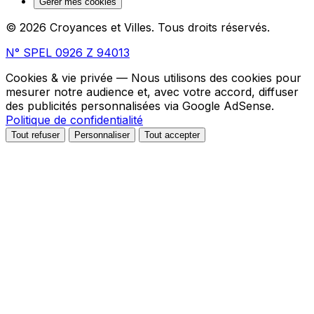
Gérer mes cookies
© 2026 Croyances et Villes. Tous droits réservés.
N° SPEL 0926 Z 94013
Cookies & vie privée
— Nous utilisons des cookies pour
mesurer notre audience et, avec votre accord, diffuser
des publicités personnalisées via Google AdSense.
Politique de confidentialité
Tout refuser
Personnaliser
Tout accepter