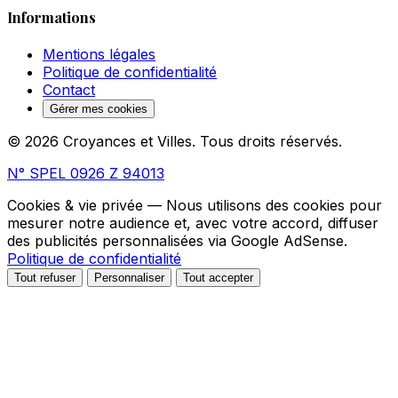
Informations
Mentions légales
Politique de confidentialité
Contact
Gérer mes cookies
© 2026 Croyances et Villes. Tous droits réservés.
N° SPEL 0926 Z 94013
Cookies & vie privée
— Nous utilisons des cookies pour
mesurer notre audience et, avec votre accord, diffuser
des publicités personnalisées via Google AdSense.
Politique de confidentialité
Tout refuser
Personnaliser
Tout accepter