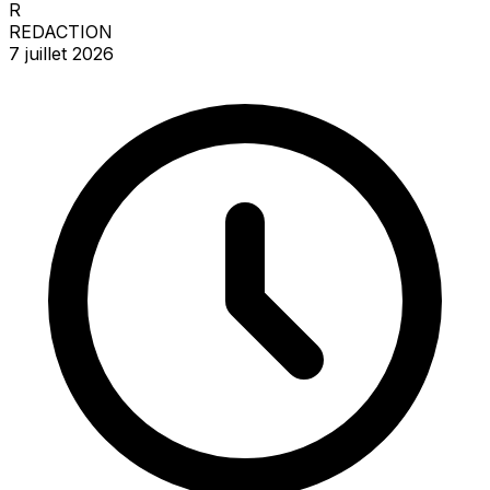
R
REDACTION
7 juillet 2026