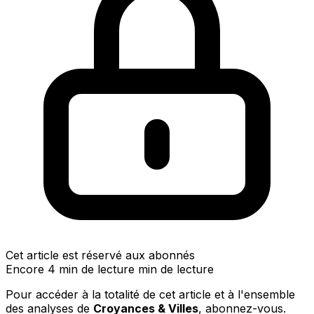
Cet article est réservé aux abonnés
Encore 4 min de lecture min de lecture
Pour accéder à la totalité de cet article et à l'ensemble
des analyses de
Croyances & Villes
, abonnez-vous.