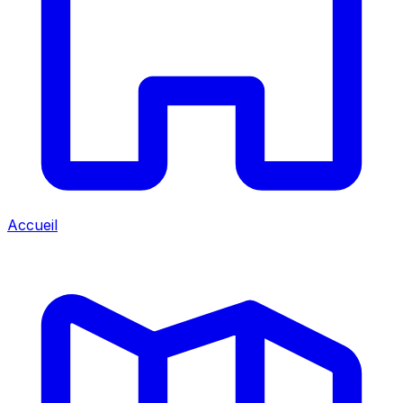
Accueil