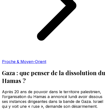
Proche & Moyen-Orient
Gaza : que penser de la dissolution du
Hamas ?
Après 20 ans de pouvoir dans le territoire palestinien,
l’organisation du Hamas a annoncé lundi avoir dissous
ses instances dirigeantes dans la bande de Gaza. Israël
qui y voit une « ruse », demande son désarmement.