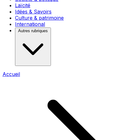
Laïcité
Idées & Savoirs
Culture & patrimoine
International
Autres rubriques
Accueil