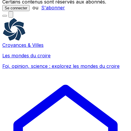
Certains contenus sont réservés aux abonnés.
ou
S'abonner
Se connecter
Croyances & Villes
Les mondes du croire
Foi, opinion, science : explorez les mondes du croire