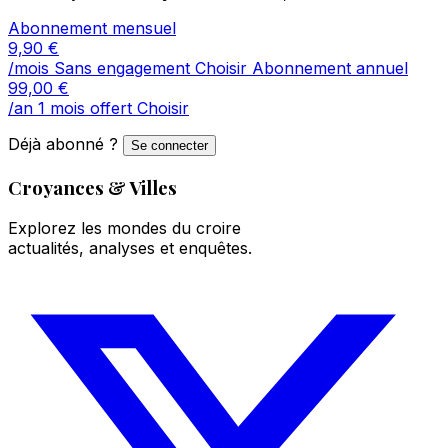
Abonnement mensuel
9,90
€
/mois
Sans engagement
Choisir
Abonnement annuel
99,00
€
/an
1 mois offert
Choisir
Déjà abonné ?
Se connecter
Croyances & Villes
Explorez les mondes du croire
actualités, analyses et enquêtes.