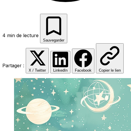
4 min de lecture
Sauvegarder
Partager :
X / Twitter
LinkedIn
Facebook
Copier le lien