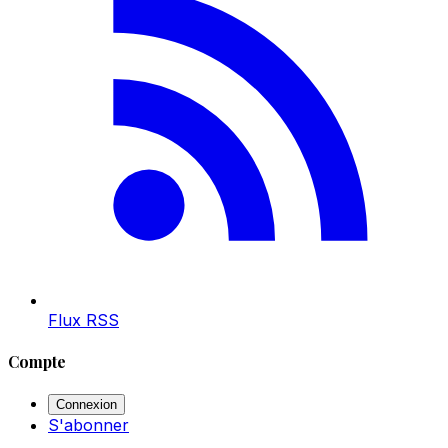
Flux RSS
Compte
Connexion
S'abonner