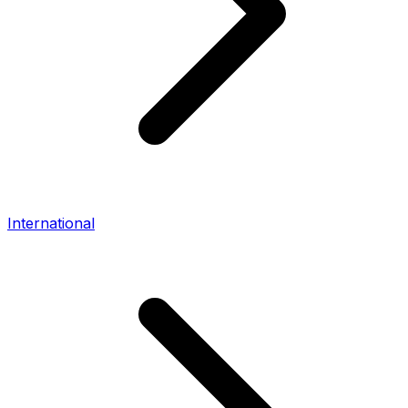
International