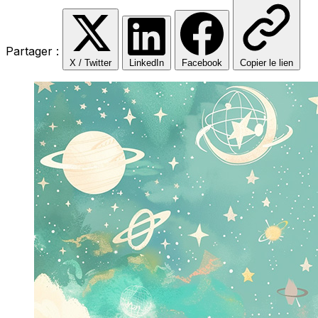
Partager :
X / Twitter
LinkedIn
Facebook
Copier le lien