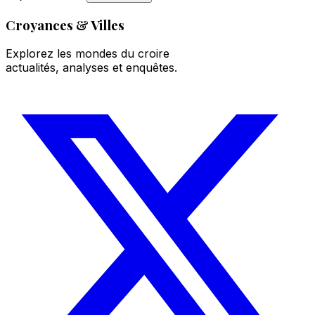
Croyances & Villes
Explorez les mondes du croire
actualités, analyses et enquêtes.