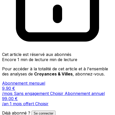
Cet article est réservé aux abonnés
Encore 1 min de lecture min de lecture
Pour accéder à la totalité de cet article et à l'ensemble
des analyses de
Croyances & Villes
, abonnez-vous.
Abonnement mensuel
9,90
€
/mois
Sans engagement
Choisir
Abonnement annuel
99,00
€
/an
1 mois offert
Choisir
Déjà abonné ?
Se connecter