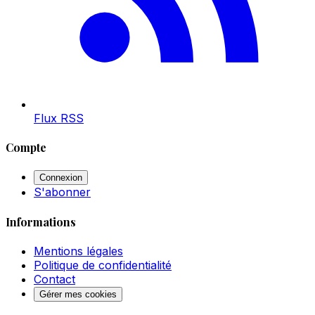
Flux RSS
Compte
Connexion
S'abonner
Informations
Mentions légales
Politique de confidentialité
Contact
Gérer mes cookies