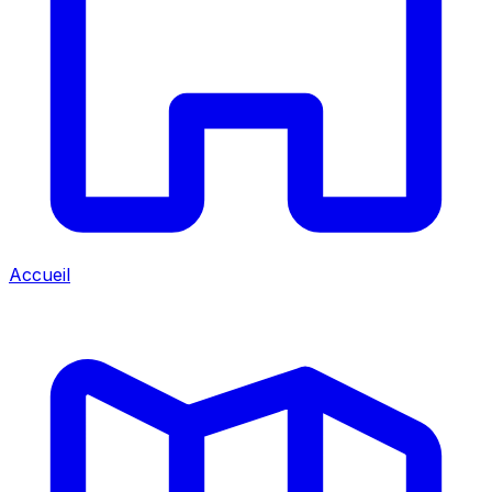
Accueil