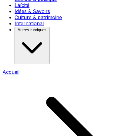
Laïcité
Idées & Savoirs
Culture & patrimoine
International
Autres rubriques
Accueil