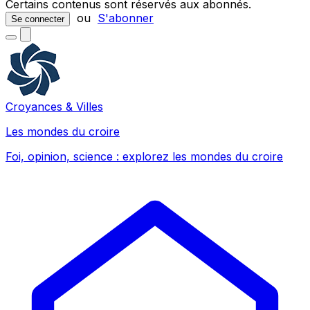
Certains contenus sont réservés aux abonnés.
ou
S'abonner
Se connecter
Croyances & Villes
Les mondes du croire
Foi, opinion, science : explorez les mondes du croire