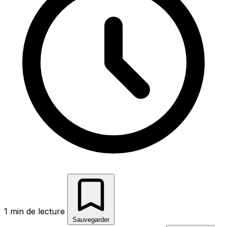
1 min de lecture
Sauvegarder