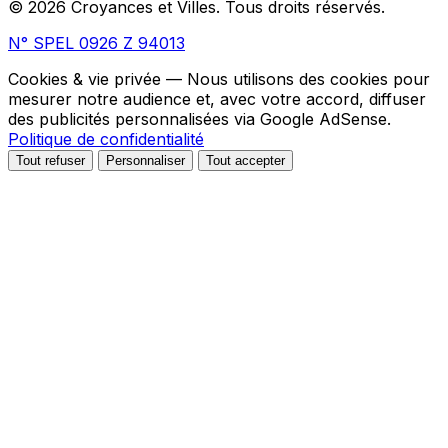
© 2026 Croyances et Villes. Tous droits réservés.
N° SPEL 0926 Z 94013
Cookies & vie privée
— Nous utilisons des cookies pour
mesurer notre audience et, avec votre accord, diffuser
des publicités personnalisées via Google AdSense.
Politique de confidentialité
Tout refuser
Personnaliser
Tout accepter