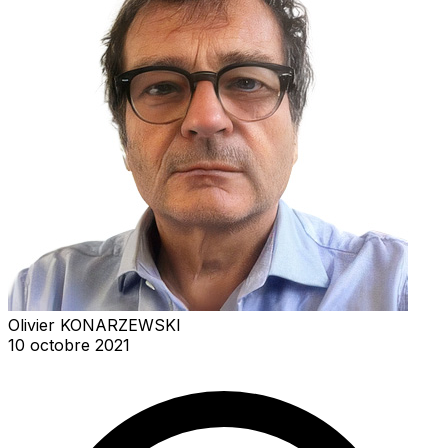
Olivier KONARZEWSKI
10 octobre 2021