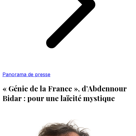
Panorama de presse
« Génie de la France », d’Abdennour
Bidar : pour une laïcité mystique