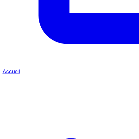
Accueil