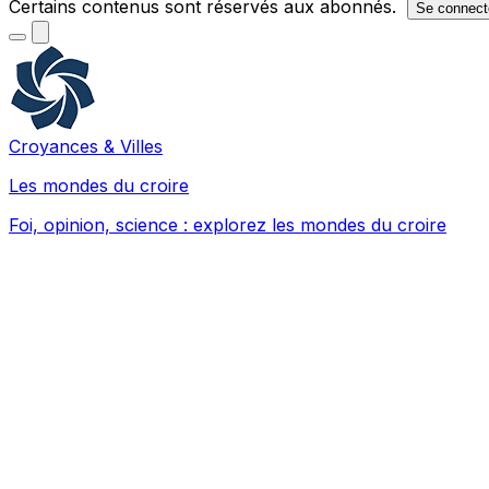
Certains contenus sont réservés aux abonnés.
Se connect
Croyances & Villes
Les mondes du croire
Foi, opinion, science : explorez les mondes du croire