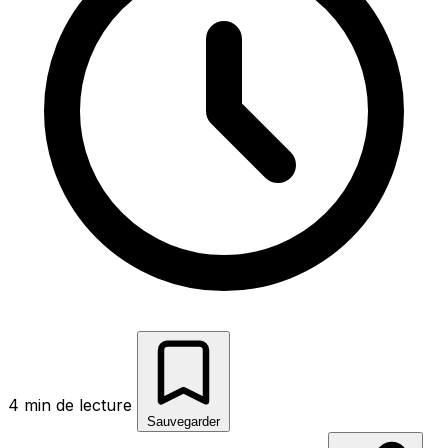
4 min de lecture
Sauvegarder