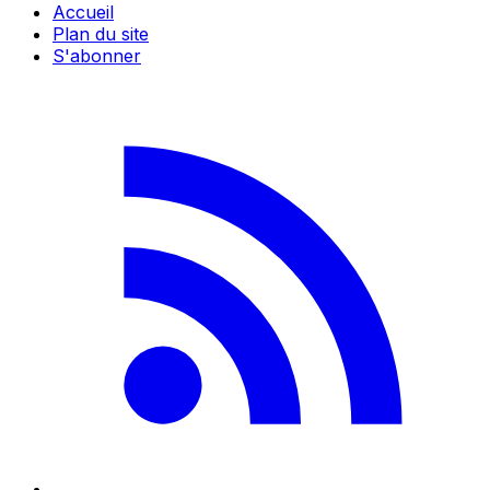
Accueil
Plan du site
S'abonner