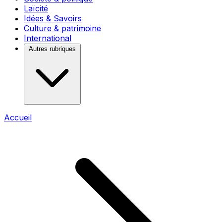
Laïcité
Idées & Savoirs
Culture & patrimoine
International
Autres rubriques
Accueil