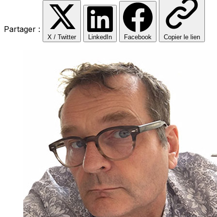
Partager :
X / Twitter
LinkedIn
Facebook
Copier le lien