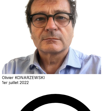
Olivier KONARZEWSKI
1er juillet 2022