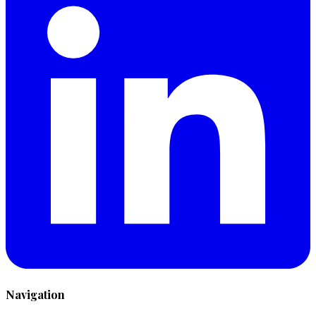
Navigation