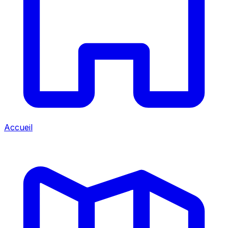
Accueil