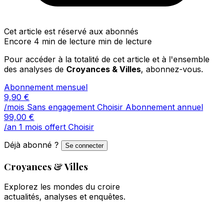
Cet article est réservé aux abonnés
Encore 4 min de lecture min de lecture
Pour accéder à la totalité de cet article et à l'ensemble
des analyses de
Croyances & Villes
, abonnez-vous.
Abonnement mensuel
9,90
€
/mois
Sans engagement
Choisir
Abonnement annuel
99,00
€
/an
1 mois offert
Choisir
Déjà abonné ?
Se connecter
Croyances & Villes
Explorez les mondes du croire
actualités, analyses et enquêtes.