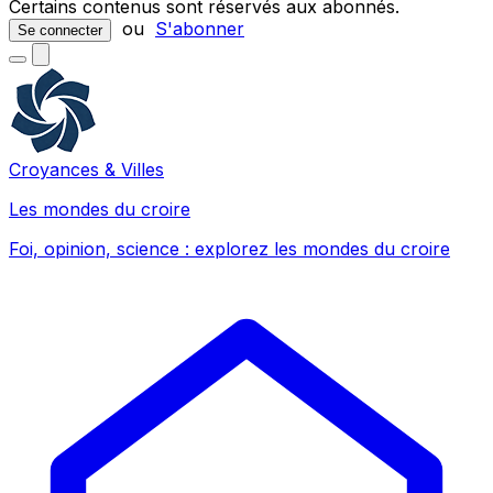
Certains contenus sont réservés aux abonnés.
ou
S'abonner
Se connecter
Croyances & Villes
Les mondes du croire
Foi, opinion, science : explorez les mondes du croire