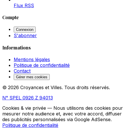
Flux RSS
Compte
Connexion
S'abonner
Informations
Mentions légales
Politique de confidentialité
Contact
Gérer mes cookies
© 2026 Croyances et Villes. Tous droits réservés.
N° SPEL 0926 Z 94013
Cookies & vie privée
— Nous utilisons des cookies pour
mesurer notre audience et, avec votre accord, diffuser
des publicités personnalisées via Google AdSense.
Politique de confidentialité