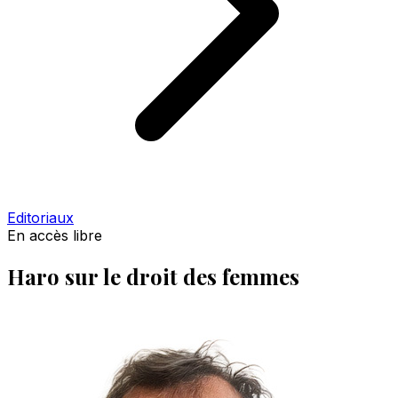
Editoriaux
En accès libre
Haro sur le droit des femmes