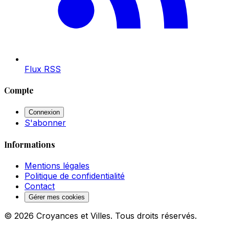
Flux RSS
Compte
Connexion
S'abonner
Informations
Mentions légales
Politique de confidentialité
Contact
Gérer mes cookies
© 2026 Croyances et Villes. Tous droits réservés.