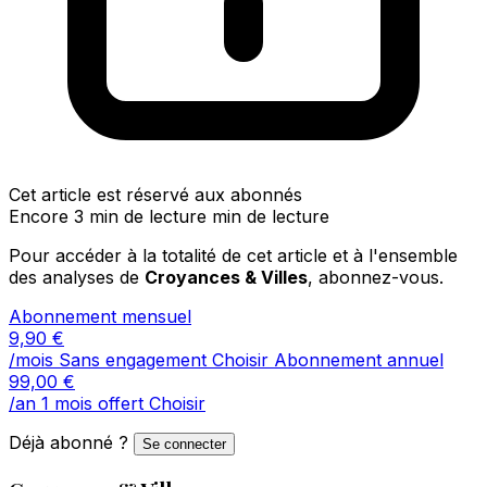
Cet article est réservé aux abonnés
Encore 3 min de lecture min de lecture
Pour accéder à la totalité de cet article et à l'ensemble
des analyses de
Croyances & Villes
, abonnez-vous.
Abonnement mensuel
9,90
€
/mois
Sans engagement
Choisir
Abonnement annuel
99,00
€
/an
1 mois offert
Choisir
Déjà abonné ?
Se connecter