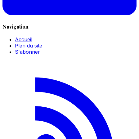
Navigation
Accueil
Plan du site
S'abonner