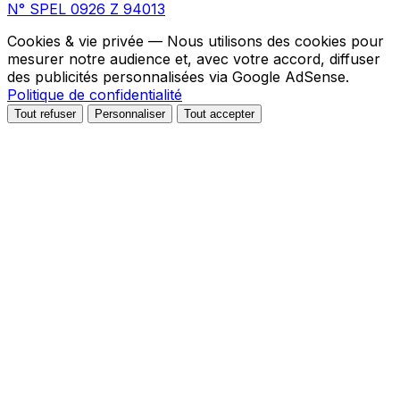
N° SPEL 0926 Z 94013
Cookies & vie privée
— Nous utilisons des cookies pour
mesurer notre audience et, avec votre accord, diffuser
des publicités personnalisées via Google AdSense.
Politique de confidentialité
Tout refuser
Personnaliser
Tout accepter