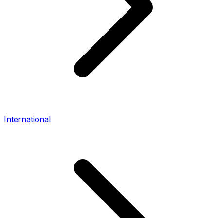
International