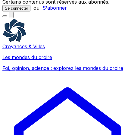
Certains contenus sont réservés aux abonnés.
ou
S'abonner
Se connecter
Croyances & Villes
Les mondes du croire
Foi, opinion, science : explorez les mondes du croire