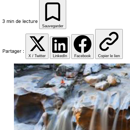
3 min de lecture
Sauvegarder
Partager :
X / Twitter
LinkedIn
Facebook
Copier le lien