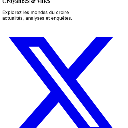
Croyances & Villes
Explorez les mondes du croire
actualités, analyses et enquêtes.