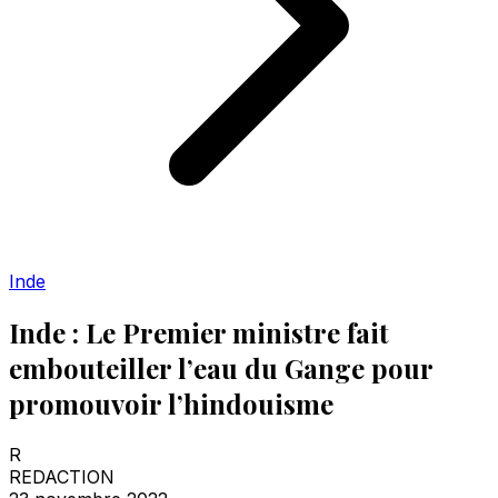
Inde
Inde : Le Premier ministre fait
embouteiller l’eau du Gange pour
promouvoir l’hindouisme
R
REDACTION