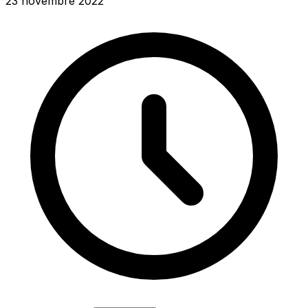
23 novembre 2022