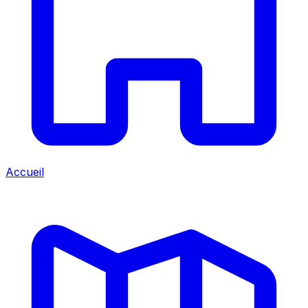
Accueil