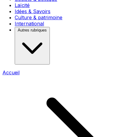
Laïcité
Idées & Savoirs
Culture & patrimoine
International
Autres rubriques
Accueil