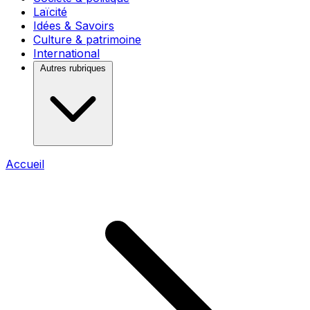
Laïcité
Idées & Savoirs
Culture & patrimoine
International
Autres rubriques
Accueil