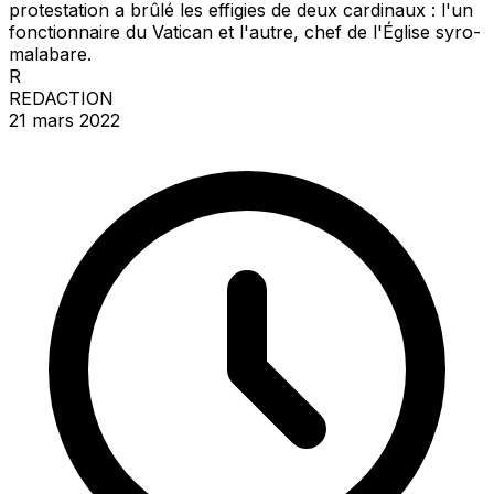
protestation a brûlé les effigies de deux cardinaux : l'un
fonctionnaire du Vatican et l'autre, chef de l'Église syro-
malabare.
R
REDACTION
21 mars 2022