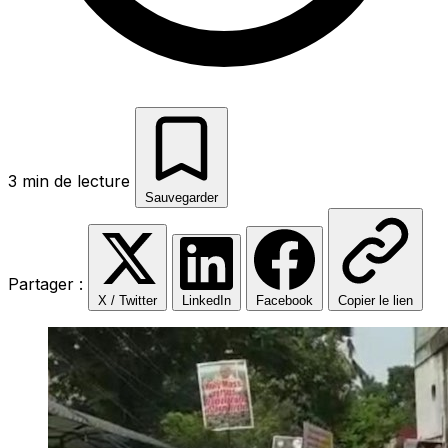
3 min de lecture
Sauvegarder
Partager :
X / Twitter
LinkedIn
Facebook
Copier le lien