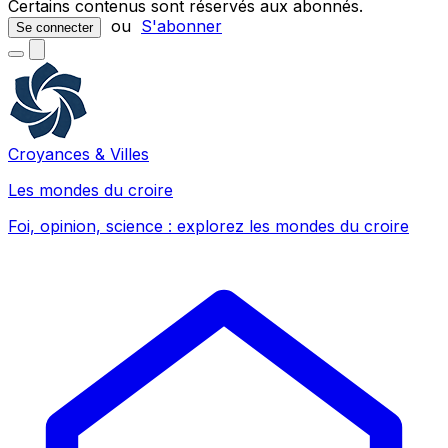
Certains contenus sont réservés aux abonnés.
ou
S'abonner
Se connecter
Croyances & Villes
Les mondes du croire
Foi, opinion, science : explorez les mondes du croire