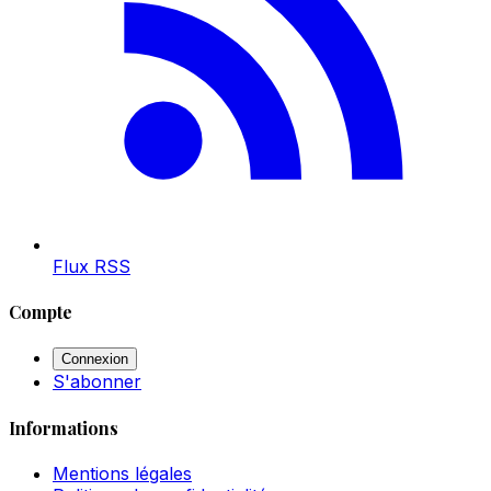
Flux RSS
Compte
Connexion
S'abonner
Informations
Mentions légales