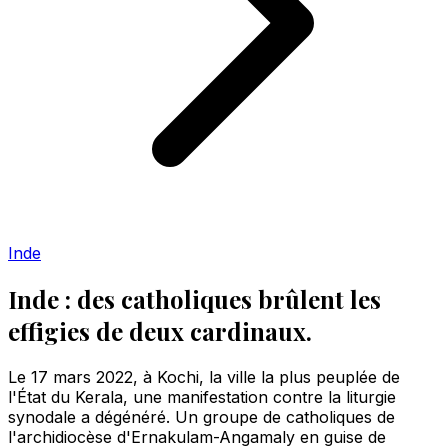
Inde
Inde : des catholiques brûlent les
effigies de deux cardinaux.
Le 17 mars 2022, à Kochi, la ville la plus peuplée de
l'État du Kerala, une manifestation contre la liturgie
synodale a dégénéré. Un groupe de catholiques de
l'archidiocèse d'Ernakulam-Angamaly en guise de