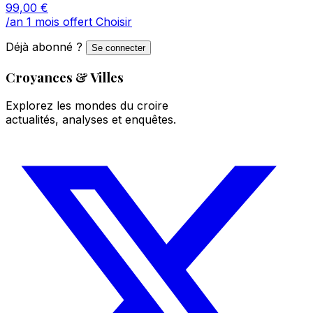
99,00
€
/an
1 mois offert
Choisir
Déjà abonné ?
Se connecter
Croyances & Villes
Explorez les mondes du croire
actualités, analyses et enquêtes.