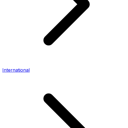
International