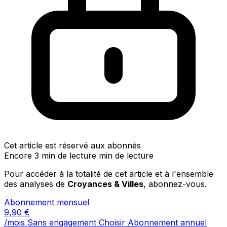
Cet article est réservé aux abonnés
Encore 3 min de lecture min de lecture
Pour accéder à la totalité de cet article et à l'ensemble
des analyses de
Croyances & Villes
, abonnez-vous.
Abonnement mensuel
9,90
€
/mois
Sans engagement
Choisir
Abonnement annuel