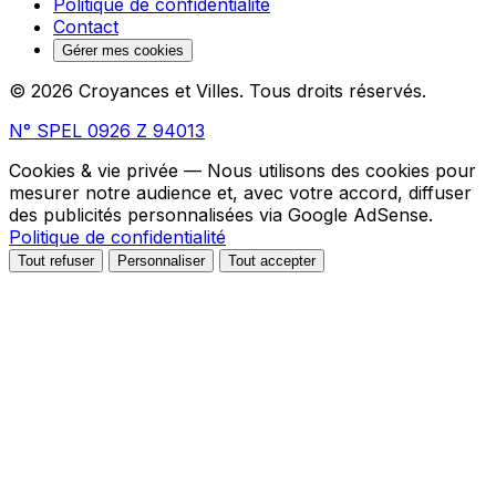
Politique de confidentialité
Contact
Gérer mes cookies
© 2026 Croyances et Villes. Tous droits réservés.
N° SPEL 0926 Z 94013
Cookies & vie privée
— Nous utilisons des cookies pour
mesurer notre audience et, avec votre accord, diffuser
des publicités personnalisées via Google AdSense.
Politique de confidentialité
Tout refuser
Personnaliser
Tout accepter