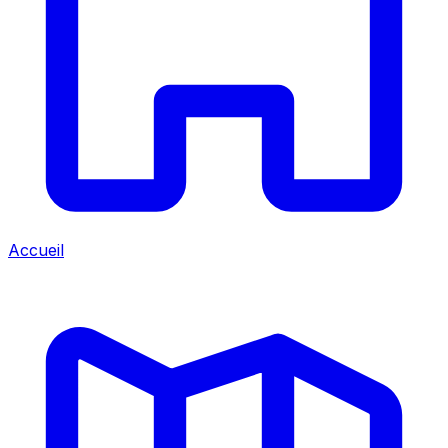
Accueil