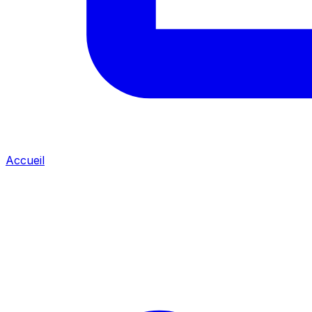
Accueil