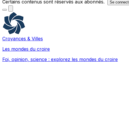
Certains contenus sont réservés aux abonnés.
Se connect
Croyances & Villes
Les mondes du croire
Foi, opinion, science : explorez les mondes du croire