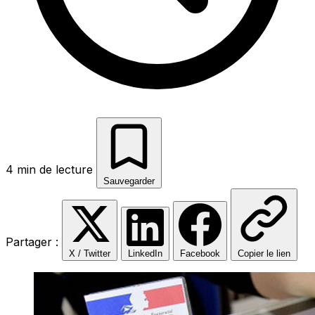
4 min de lecture
Sauvegarder
Partager :
X / Twitter
LinkedIn
Facebook
Copier le lien