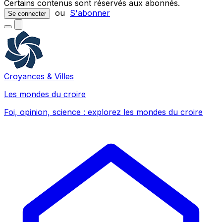
Certains contenus sont réservés aux abonnés.
ou
S'abonner
Se connecter
Croyances & Villes
Les mondes du croire
Foi, opinion, science : explorez les mondes du croire