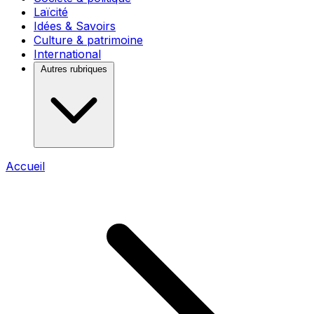
Laïcité
Idées & Savoirs
Culture & patrimoine
International
Autres rubriques
Accueil