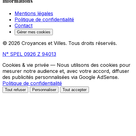
Informations
Mentions légales
Politique de confidentialité
Contact
Gérer mes cookies
© 2026 Croyances et Villes. Tous droits réservés.
N° SPEL 0926 Z 94013
Cookies & vie privée
— Nous utilisons des cookies pour
mesurer notre audience et, avec votre accord, diffuser
des publicités personnalisées via Google AdSense.
Politique de confidentialité
Tout refuser
Personnaliser
Tout accepter