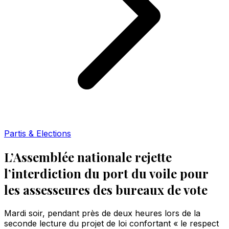
Partis & Elections
L’Assemblée nationale rejette
l’interdiction du port du voile pour
les assesseures des bureaux de vote
Mardi soir, pendant près de deux heures lors de la
seconde lecture du projet de loi confortant « le respect