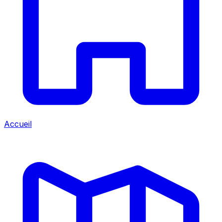
Accueil