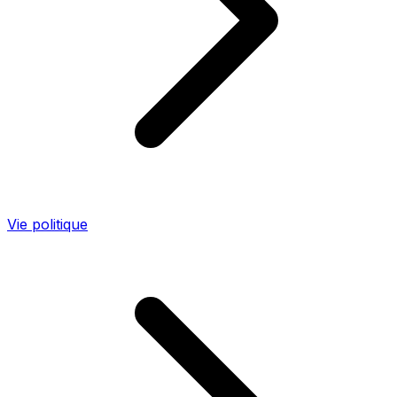
Vie politique