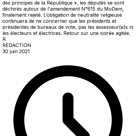
des principes de la République », les députés se sont
déchirés autour de l'amendement N°615 du MoDem,
finalement rejeté. L’obligation de neutralité religieuse
continuera de ne concerner que les présidents et
présidentes de bureaux de vote, pas les assesseur(e)s ni
les électeurs et électrices. Retour sur une soirée agitée.
R
REDACTION
30 juin 2021