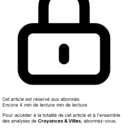
Cet article est réservé aux abonnés
Encore 4 min de lecture min de lecture
Pour accéder à la totalité de cet article et à l'ensemble
des analyses de
Croyances & Villes
, abonnez-vous.