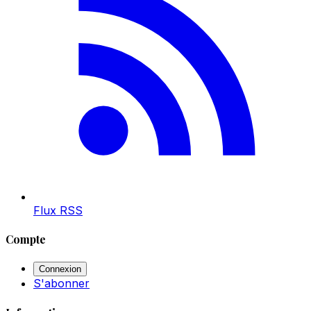
Flux RSS
Compte
Connexion
S'abonner