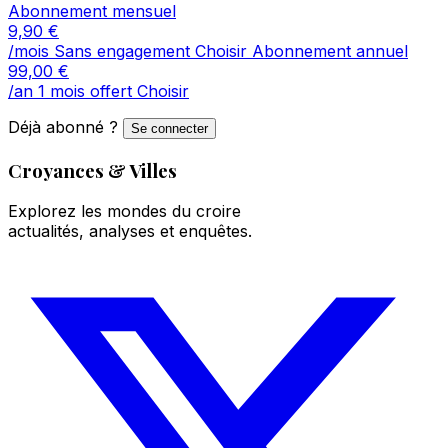
Abonnement mensuel
9,90
€
/mois
Sans engagement
Choisir
Abonnement annuel
99,00
€
/an
1 mois offert
Choisir
Déjà abonné ?
Se connecter
Croyances & Villes
Explorez les mondes du croire
actualités, analyses et enquêtes.