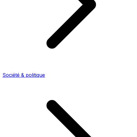
Société & politique