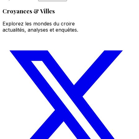
Croyances & Villes
Explorez les mondes du croire
actualités, analyses et enquêtes.