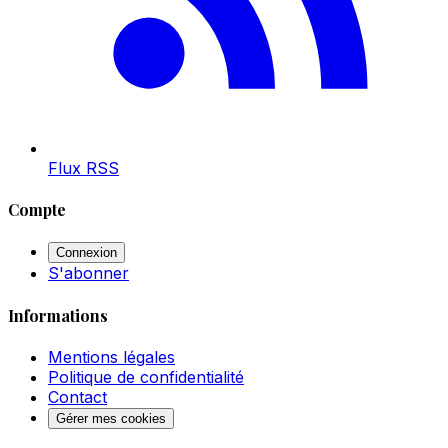
Flux RSS
Compte
Connexion
S'abonner
Informations
Mentions légales
Politique de confidentialité
Contact
Gérer mes cookies