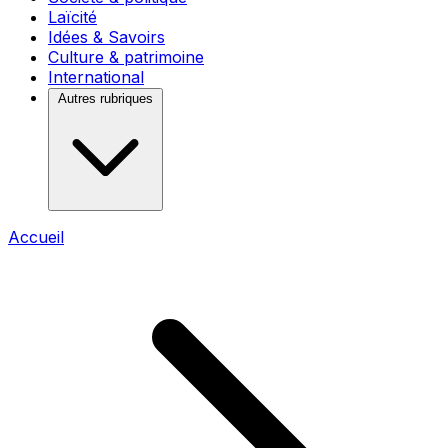
Laïcité
Idées & Savoirs
Culture & patrimoine
International
Autres rubriques
Accueil