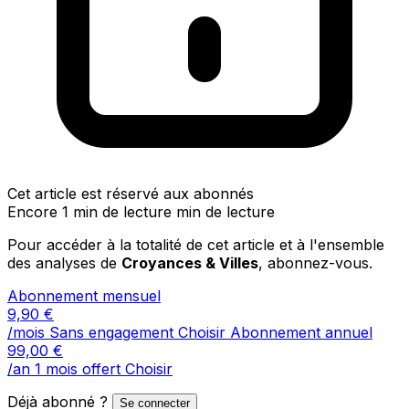
Cet article est réservé aux abonnés
Encore 1 min de lecture min de lecture
Pour accéder à la totalité de cet article et à l'ensemble
des analyses de
Croyances & Villes
, abonnez-vous.
Abonnement mensuel
9,90
€
/mois
Sans engagement
Choisir
Abonnement annuel
99,00
€
/an
1 mois offert
Choisir
Déjà abonné ?
Se connecter