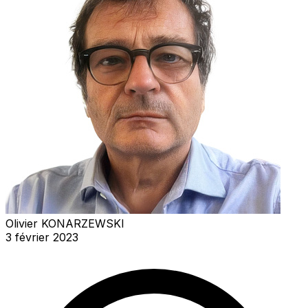
Olivier KONARZEWSKI
3 février 2023