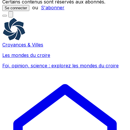
Certains contenus sont réservés aux abonnés.
ou
S'abonner
Se connecter
Croyances & Villes
Les mondes du croire
Foi, opinion, science : explorez les mondes du croire