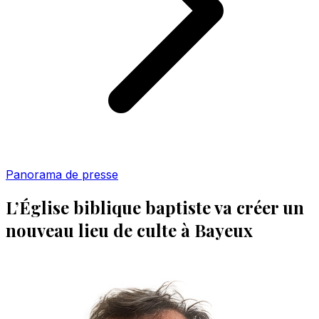
Panorama de presse
L’Église biblique baptiste va créer un
nouveau lieu de culte à Bayeux