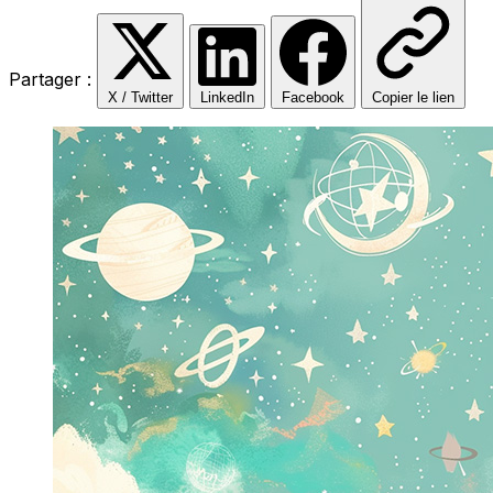
Partager :
X / Twitter
LinkedIn
Facebook
Copier le lien