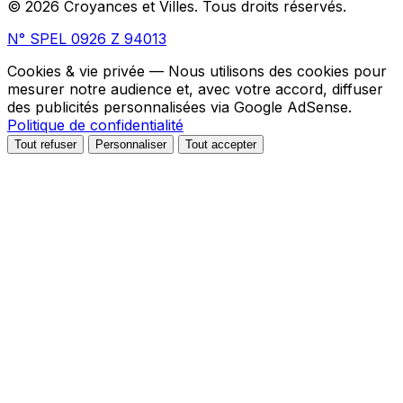
© 2026 Croyances et Villes. Tous droits réservés.
N° SPEL 0926 Z 94013
Cookies & vie privée
— Nous utilisons des cookies pour
mesurer notre audience et, avec votre accord, diffuser
des publicités personnalisées via Google AdSense.
Politique de confidentialité
Tout refuser
Personnaliser
Tout accepter