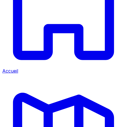
Accueil