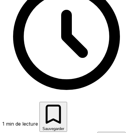
1 min de lecture
Sauvegarder