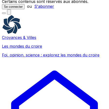
Certains contenus sont réservés aux abonnés.
ou
S'abonner
Se connecter
Croyances & Villes
Les mondes du croire
Foi, opinion, science : explorez les mondes du croire