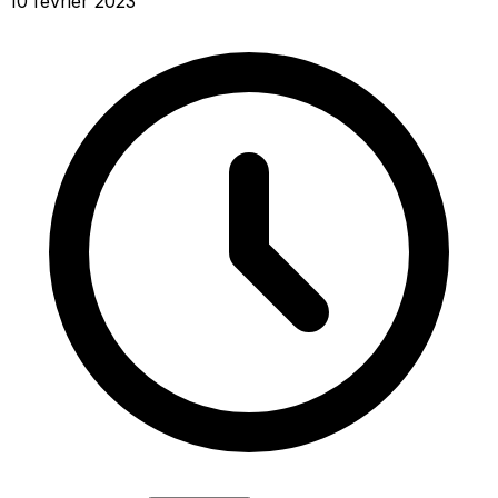
10 février 2023