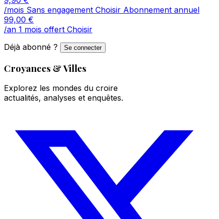
/mois
Sans engagement
Choisir
Abonnement annuel
99,00
€
/an
1 mois offert
Choisir
Déjà abonné ?
Se connecter
Croyances & Villes
Explorez les mondes du croire
actualités, analyses et enquêtes.