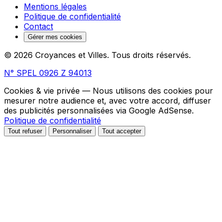
Mentions légales
Politique de confidentialité
Contact
Gérer mes cookies
© 2026 Croyances et Villes. Tous droits réservés.
N° SPEL 0926 Z 94013
Cookies & vie privée
— Nous utilisons des cookies pour
mesurer notre audience et, avec votre accord, diffuser
des publicités personnalisées via Google AdSense.
Politique de confidentialité
Tout refuser
Personnaliser
Tout accepter