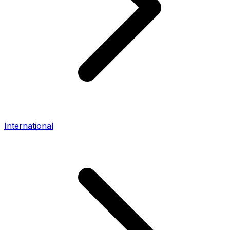
International