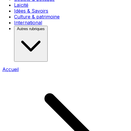
Laïcité
Idées & Savoirs
Culture & patrimoine
International
Autres rubriques
Accueil