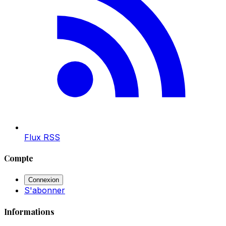
Flux RSS
Compte
Connexion
S'abonner
Informations