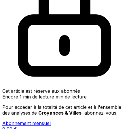
Cet article est réservé aux abonnés
Encore 1 min de lecture min de lecture
Pour accéder à la totalité de cet article et à l'ensemble
des analyses de
Croyances & Villes
, abonnez-vous.
Abonnement mensuel
9,90
€