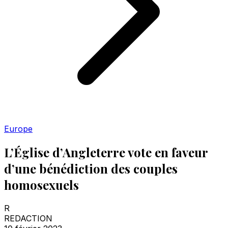
Europe
L’Église d’Angleterre vote en faveur
d’une bénédiction des couples
homosexuels
R
REDACTION