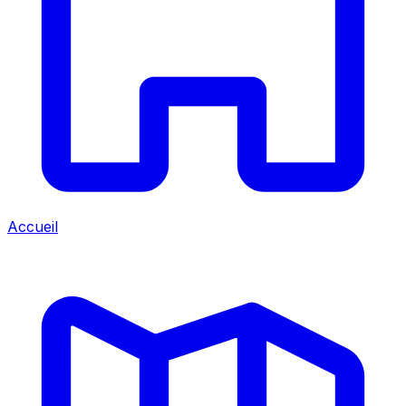
Accueil