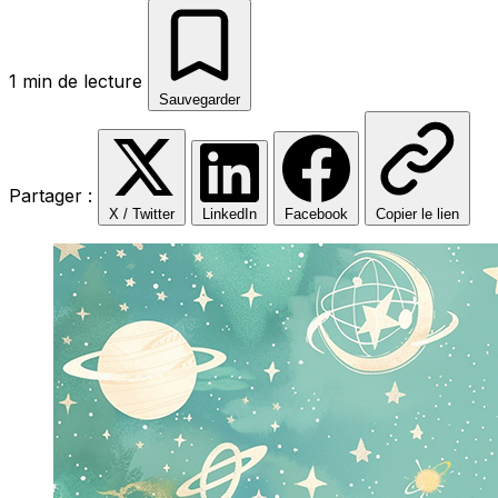
1 min de lecture
Sauvegarder
Partager :
X / Twitter
LinkedIn
Facebook
Copier le lien