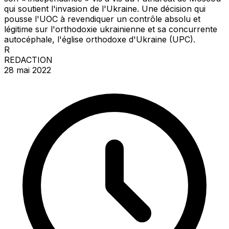
qui soutient l'invasion de l'Ukraine. Une décision qui
pousse l'UOC à revendiquer un contrôle absolu et
légitime sur l'orthodoxie ukrainienne et sa concurrente
autocéphale, l'église orthodoxe d'Ukraine (UPC).
R
REDACTION
28 mai 2022