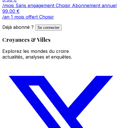
/mois
Sans engagement
Choisir
Abonnement annuel
99,00
€
/an
1 mois offert
Choisir
Déjà abonné ?
Se connecter
Croyances & Villes
Explorez les mondes du croire
actualités, analyses et enquêtes.