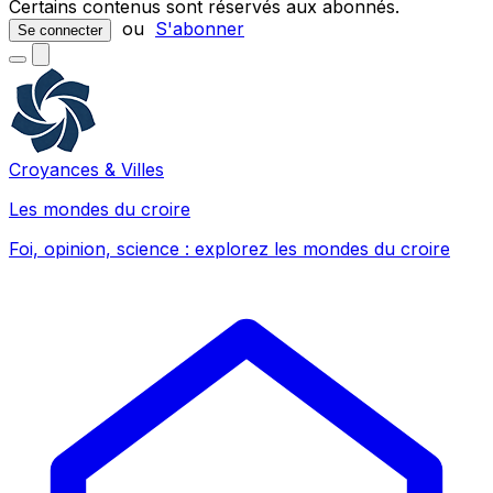
Certains contenus sont réservés aux abonnés.
ou
S'abonner
Se connecter
Croyances & Villes
Les mondes du croire
Foi, opinion, science : explorez les mondes du croire