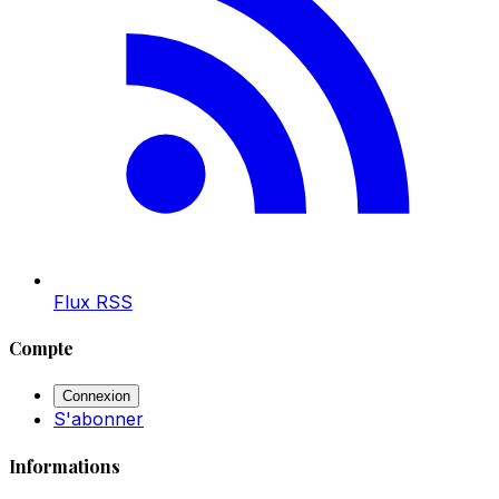
Flux RSS
Compte
Connexion
S'abonner
Informations