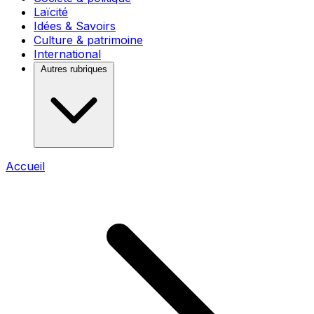
Laïcité
Idées & Savoirs
Culture & patrimoine
International
Autres rubriques
Accueil