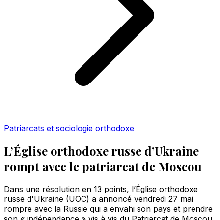
Patriarcats et sociologie orthodoxe
L’Église orthodoxe russe d’Ukraine
rompt avec le patriarcat de Moscou
Dans une résolution en 13 points, l’Église orthodoxe
russe d'Ukraine (UOC) a annoncé vendredi 27 mai
rompre avec la Russie qui a envahi son pays et prendre
son « indépendance » vis à vis du Patriarcat de Moscou