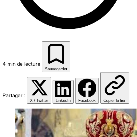
4 min de lecture
Sauvegarder
Partager :
X / Twitter
LinkedIn
Facebook
Copier le lien