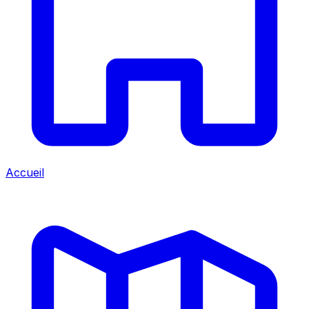
Accueil