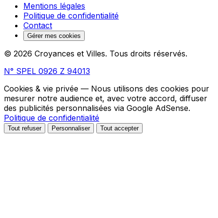
Mentions légales
Politique de confidentialité
Contact
Gérer mes cookies
© 2026 Croyances et Villes. Tous droits réservés.
N° SPEL 0926 Z 94013
Cookies & vie privée
— Nous utilisons des cookies pour
mesurer notre audience et, avec votre accord, diffuser
des publicités personnalisées via Google AdSense.
Politique de confidentialité
Tout refuser
Personnaliser
Tout accepter