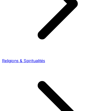
Religions & Spiritualités