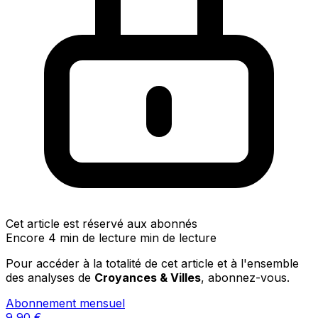
Cet article est réservé aux abonnés
Encore 4 min de lecture min de lecture
Pour accéder à la totalité de cet article et à l'ensemble
des analyses de
Croyances & Villes
, abonnez-vous.
Abonnement mensuel
9,90
€