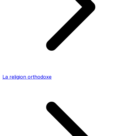
La religion orthodoxe