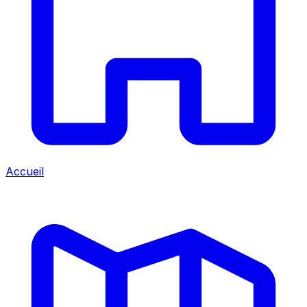
Accueil