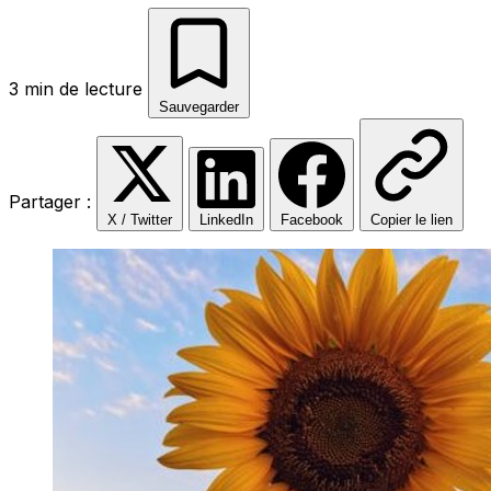
3 min de lecture
Sauvegarder
Partager :
X / Twitter
LinkedIn
Facebook
Copier le lien