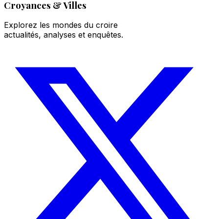
Croyances & Villes
Explorez les mondes du croire
actualités, analyses et enquêtes.