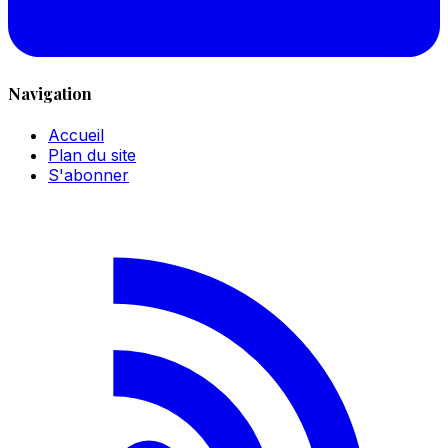
Navigation
Accueil
Plan du site
S'abonner