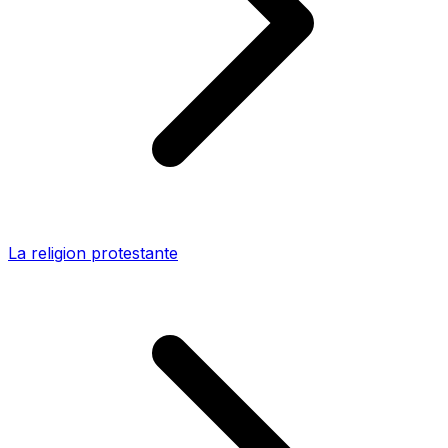
La religion protestante