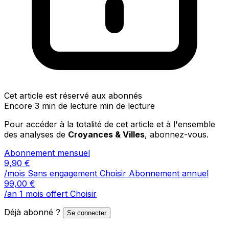
Cet article est réservé aux abonnés
Encore 3 min de lecture min de lecture
Pour accéder à la totalité de cet article et à l'ensemble
des analyses de
Croyances & Villes
, abonnez-vous.
Abonnement mensuel
9,90
€
/mois
Sans engagement
Choisir
Abonnement annuel
99,00
€
/an
1 mois offert
Choisir
Déjà abonné ?
Se connecter