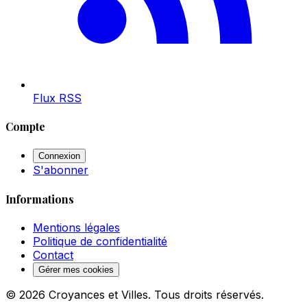
Flux RSS
Compte
Connexion
S'abonner
Informations
Mentions légales
Politique de confidentialité
Contact
Gérer mes cookies
© 2026 Croyances et Villes. Tous droits réservés.