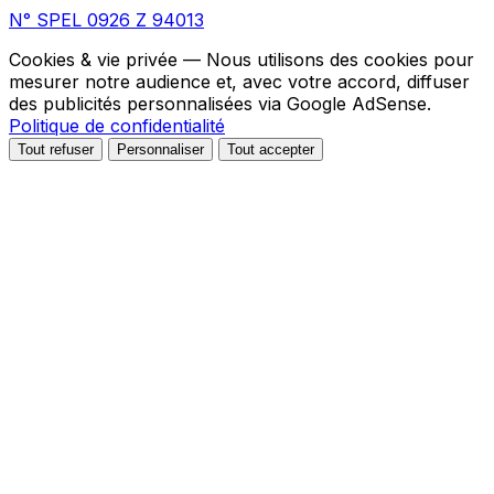
N° SPEL 0926 Z 94013
Cookies & vie privée
— Nous utilisons des cookies pour
mesurer notre audience et, avec votre accord, diffuser
des publicités personnalisées via Google AdSense.
Politique de confidentialité
Tout refuser
Personnaliser
Tout accepter