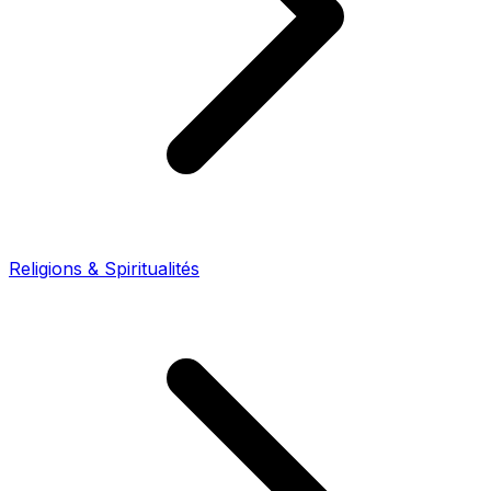
Religions & Spiritualités