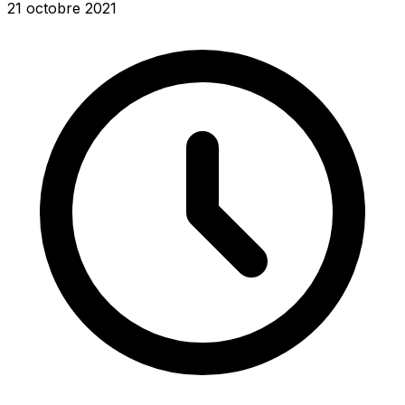
21 octobre 2021