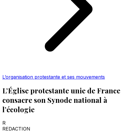
L’organisation protestante et ses mouvements
L’Église protestante unie de France
consacre son Synode national à
l’écologie
R
REDACTION