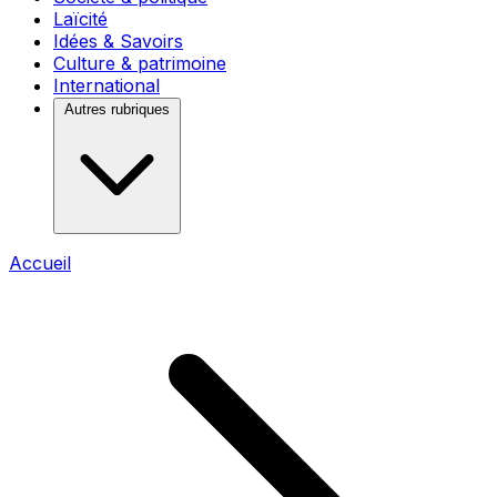
Laïcité
Idées & Savoirs
Culture & patrimoine
International
Autres rubriques
Accueil