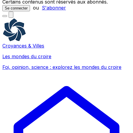
Certains contenus sont réservés aux abonnés.
ou
S'abonner
Se connecter
Croyances & Villes
Les mondes du croire
Foi, opinion, science : explorez les mondes du croire