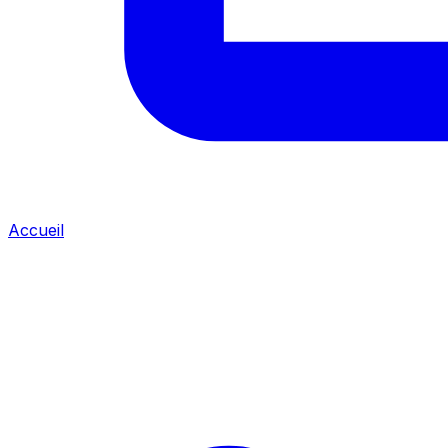
Accueil