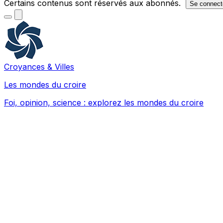
Certains contenus sont réservés aux abonnés.
Se connect
Croyances & Villes
Les mondes du croire
Foi, opinion, science : explorez les mondes du croire