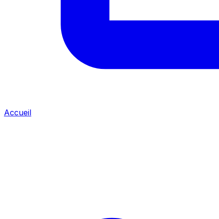
Accueil