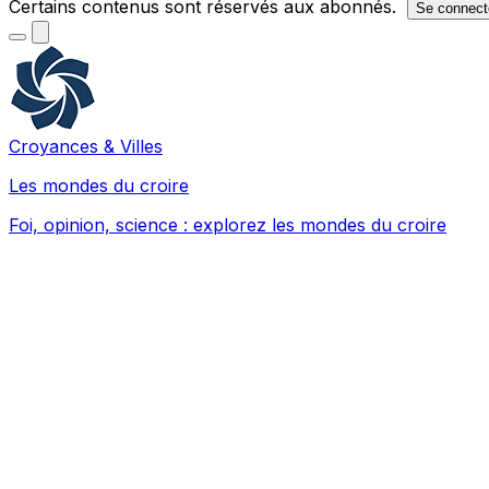
Certains contenus sont réservés aux abonnés.
Se connect
Croyances & Villes
Les mondes du croire
Foi, opinion, science : explorez les mondes du croire